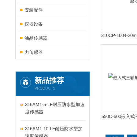
安装配件
仪器设备
310CP-1004-
油品传感器
度传
力传感器
新品推荐
PRODUCTS
316AM1-5-LF耐压防水型加速
度传感器
590C-500嵌
器
316AM1-10-LF耐压防水型加
速度传感器