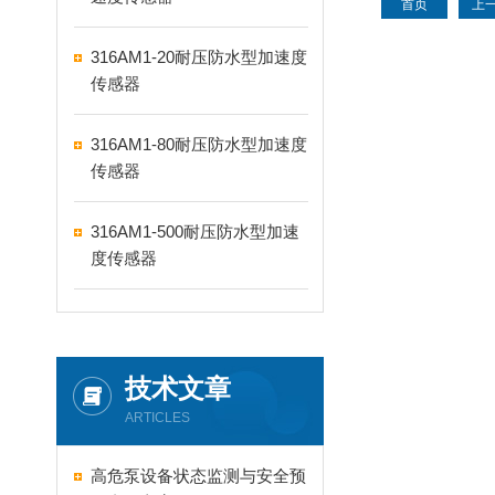
首页
上
316AM1-20耐压防水型加速度
传感器
316AM1-80耐压防水型加速度
传感器
316AM1-500耐压防水型加速
度传感器
技术文章
ARTICLES
高危泵设备状态监测与安全预