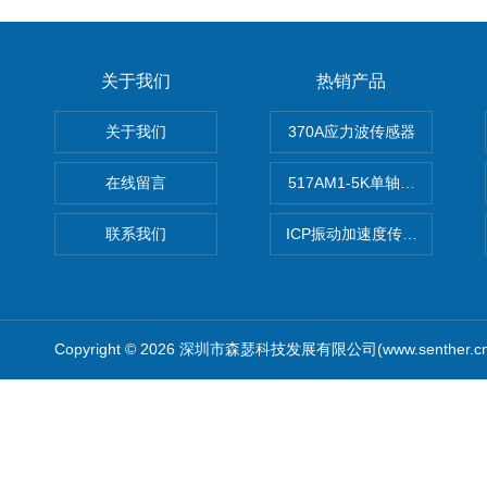
关于我们
热销产品
关于我们
370A应力波传感器
在线留言
517AM1-5K单轴冲击IEPE
联系我们
ICP振动加速度传感器
Copyright © 2026 深圳市森瑟科技发展有限公司(www.senther.