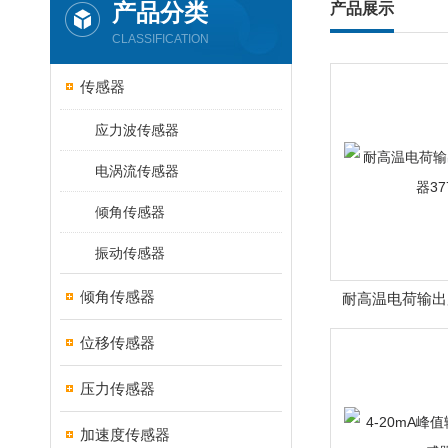
产品分类
产品展示
CLASSIFICATION
传感器
应力波传感器
电涡流传感器
倾角传感器
振动传感器
倾角传感器
耐高温电荷输出
377P耐高温电
位移传感器
器37
压力传感器
加速度传感器