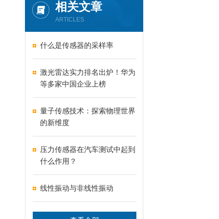
相关文章
ARTICLES
什么是传感器的采样率
激光雷达实力排名出炉！华为
等多家中国企业上榜
量子传感技术：探索物理世界
的新维度
压力传感器在汽车测试中起到
什么作用？
线性振动与非线性振动