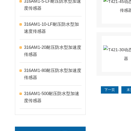
316AM1-5-LF耐压防水型加速
度传感器
316AM1-10-LF耐压防水型加
速度传感器
316AM1-20耐压防水型加速度
传感器
316AM1-80耐压防水型加速度
传感器
下一页
末
316AM1-500耐压防水型加速
度传感器