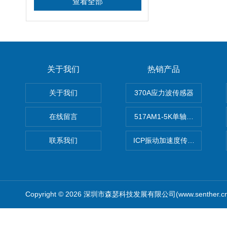
查看全部
关于我们
热销产品
关于我们
370A应力波传感器
在线留言
517AM1-5K单轴冲击IEPE
联系我们
ICP振动加速度传感器
Copyright © 2026 深圳市森瑟科技发展有限公司(www.senther.