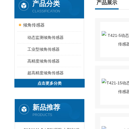
产品分类
产品展示
CLASSIFICATION
倾角传感器
动态监测倾角传感器
工业型倾角传感器
高精度倾角传感器
超高精度倾角传感器
点击更多分类
新品推荐
PRODUCTS