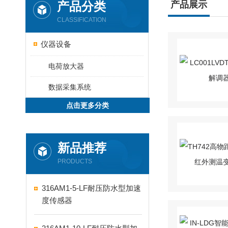
产品分类
产品展示
CLASSIFICATION
仪器设备
电荷放大器
数据采集系统
点击更多分类
新品推荐
PRODUCTS
316AM1-5-LF耐压防水型加速
度传感器