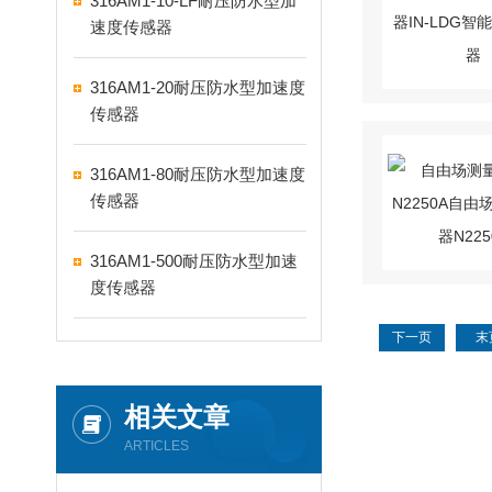
316AM1-10-LF耐压防水型加
速度传感器
316AM1-20耐压防水型加速度
传感器
316AM1-80耐压防水型加速度
传感器
316AM1-500耐压防水型加速
度传感器
下一页
末
相关文章
ARTICLES