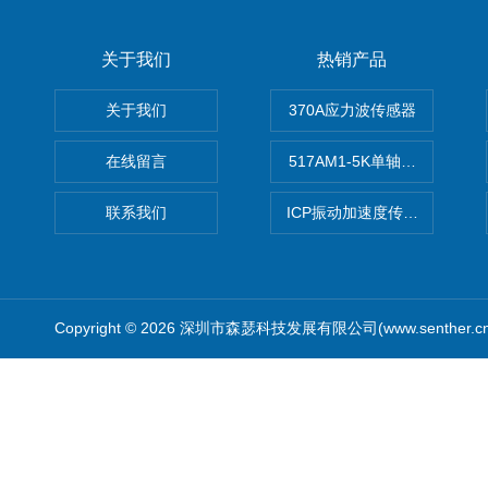
关于我们
热销产品
关于我们
370A应力波传感器
在线留言
517AM1-5K单轴冲击IEPE
联系我们
ICP振动加速度传感器
Copyright © 2026 深圳市森瑟科技发展有限公司(www.senther.