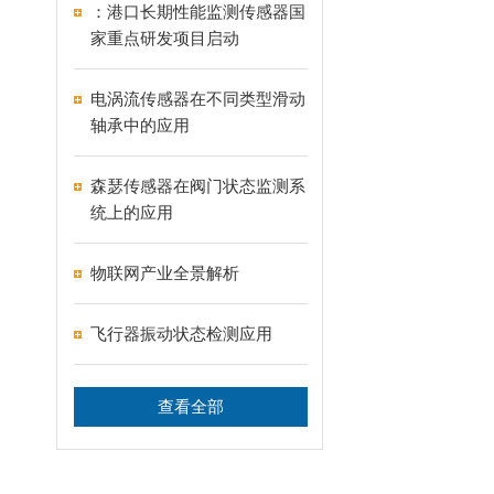
：港口长期性能监测传感器国
家重点研发项目启动
电涡流传感器在不同类型滑动
轴承中的应用
森瑟传感器在阀门状态监测系
统上的应用
物联网产业全景解析
飞行器振动状态检测应用
查看全部