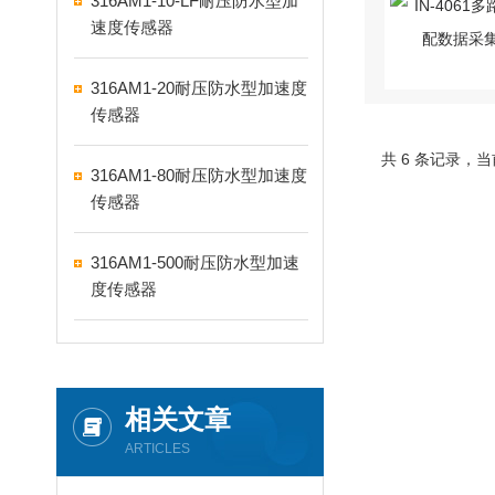
316AM1-10-LF耐压防水型加
速度传感器
316AM1-20耐压防水型加速度
传感器
共 6 条记录，当
316AM1-80耐压防水型加速度
传感器
316AM1-500耐压防水型加速
度传感器
相关文章
ARTICLES