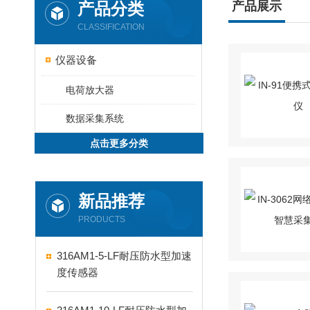
产品分类
产品展示
CLASSIFICATION
仪器设备
电荷放大器
数据采集系统
点击更多分类
新品推荐
PRODUCTS
316AM1-5-LF耐压防水型加速
度传感器