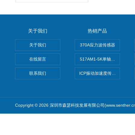
关于我们
热销产品
关于我们
370A应力波传感器
在线留言
517AM1-5K单轴冲击IEPE
联系我们
ICP振动加速度传感器
Copyright © 2026 深圳市森瑟科技发展有限公司(www.senther.