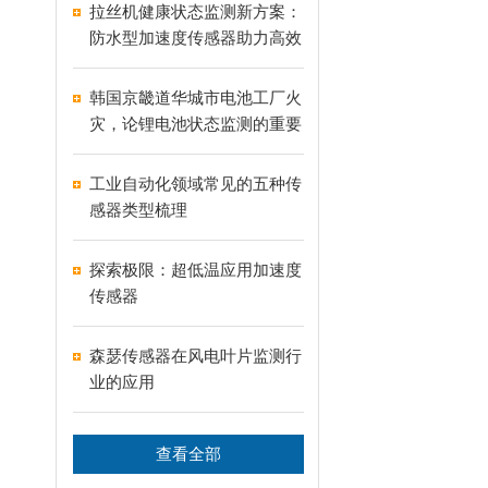
拉丝机健康状态监测新方案：
防水型加速度传感器助力高效
生产与预测性维护
韩国京畿道华城市电池工厂火
灾，论锂电池状态监测的重要
性
工业自动化领域常见的五种传
感器类型梳理
探索极限：超低温应用加速度
传感器
森瑟传感器在风电叶片监测行
业的应用
查看全部