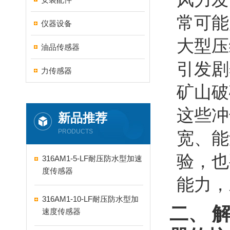
常可能
仪器设备
大型压
油品传感器
引发剧
力传感器
矿山破
这些冲
新品推荐
PRODUCTS
宽、能
验，也
316AM1-5-LF耐压防水型加速
度传感器
能力，
316AM1-10-LF耐压防水型加
二、 
速度传感器