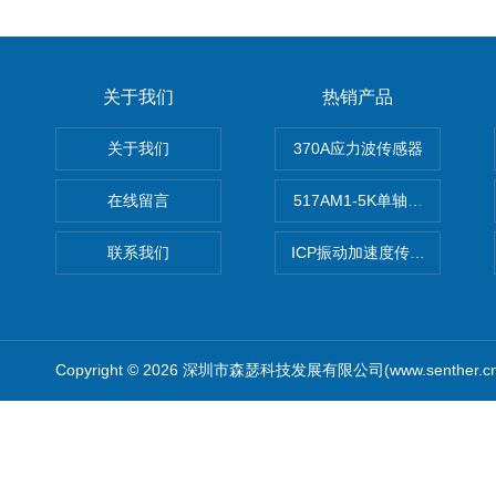
关于我们
热销产品
关于我们
370A应力波传感器
在线留言
517AM1-5K单轴冲击IEPE
联系我们
ICP振动加速度传感器
Copyright © 2026 深圳市森瑟科技发展有限公司(www.senther.