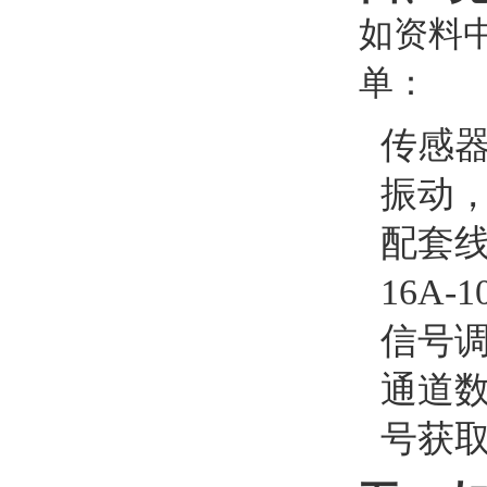
如资料
单：
传感器
振动，
配套线
16A
信号调
通道数
号获