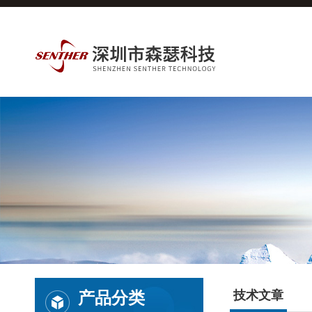
产品分类
技术文章