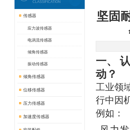
CLASSIFICATION
坚固耐
传感器
应力波传感器
电涡流传感器
倾角传感器
一、 
振动传感器
动？
倾角传感器
工业领
位移传感器
行中因
压力传感器
例如：
加速度传感器
风力发
安装配件