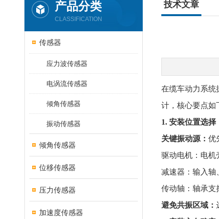
产品分类
技术文章
CLASSIFICATION
传感器
应力波传感器
电涡流传感器
在缆车动力系统
倾角传感器
计，核心要点如
1. 安装位置选择
振动传感器
关键振动源：
优
倾角传感器
驱动电机：电机
位移传感器
减速器：输入轴
传动轴：轴承支
压力传感器
避免共振区域：
加速度传感器