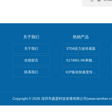
关于我们
热销产品
关于我们
370A应力波传感器
在线留言
517AM1-5K单轴冲击IEPE
联系我们
ICP振动加速度传感器
Copyright © 2026 深圳市森瑟科技发展有限公司(www.senther.