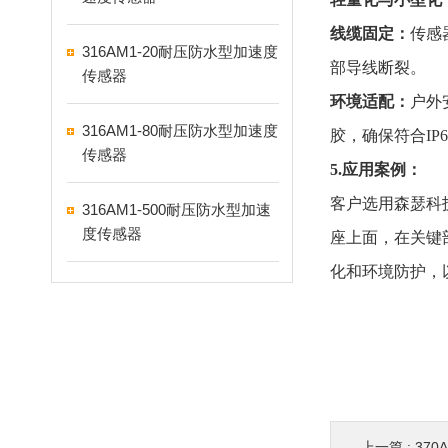
线缆固定：
传感
316AM1-20耐压防水型加速度
部导线断裂。
传感器
环境适配：
户外
316AM1-80耐压防水型加速度
胶，确保符合IP
传感器
5.应用案例：
客户选用森瑟科
316AM1-500耐压防水型加速
度传感器
座上面，在关键
化和环境防护，
上一篇 :
37