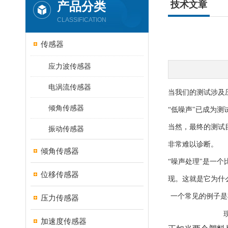
产品分类
技术文章
CLASSIFICATION
传感器
应力波传感器
电涡流传感器
当我们的测试涉及
倾角传感器
“低噪声"已成为
当然，最终的测试
振动传感器
非常难以诊断。
倾角传感器
“噪声处理"是一
位移传感器
现。这就是它为什
一个常见的例子是
压力传感器
加速度传感器