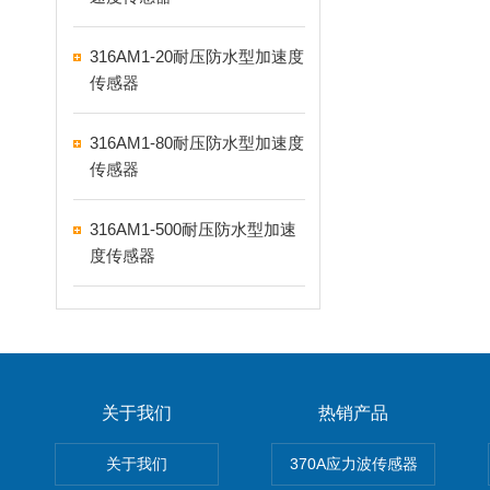
316AM1-20耐压防水型加速度
传感器
316AM1-80耐压防水型加速度
传感器
316AM1-500耐压防水型加速
度传感器
关于我们
热销产品
关于我们
370A应力波传感器