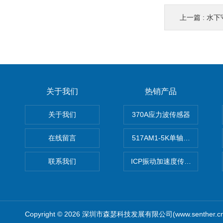
上一篇 :
水下
关于我们
热销产品
关于我们
370A应力波传感器
在线留言
517AM1-5K单轴冲击IEPE
联系我们
ICP振动加速度传感器
Copyright © 2026 深圳市森瑟科技发展有限公司(www.senther.