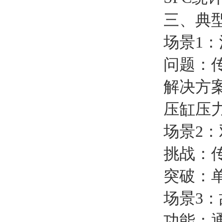
三、典
场景1
问题：
解决方案
压缸压力
场景2
挑战：
突破：
场景3
功能：