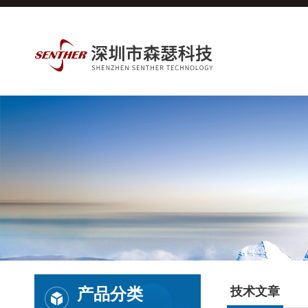
产品分类
技术文章