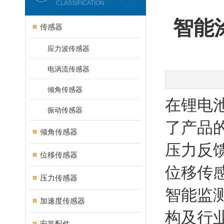
CLASSIFICATION
智能
传感器
应力波传感器
电涡流传感器
倾角传感器
在锂电
振动传感器
了产品
倾角传感器
压力反
位移传感器
位移传
压力传感器
智能监
加速度传感器
构及行
安装配件