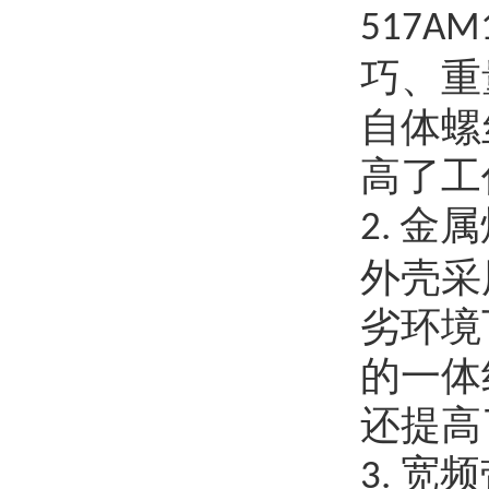
517AM
巧、重
自体螺
高了工
金属
2.
外壳采
劣环境
的一体
还提高
宽频
3.