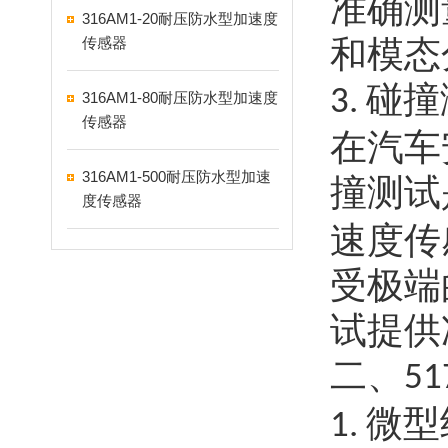
准确测
316AM1-20耐压防水型加速度
传感器
和模态
碰撞
3.
316AM1-80耐压防水型加速度
传感器
在汽车
316AM1-500耐压防水型加速
撞测试
度传感器
速度传
受极端
试提供
二、
51
微型
1.