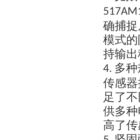
517AM
确捕捉
模式的
持输出
多种
4.
传感器
足了不
供多种
高了传
坚固