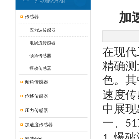
CLASSIFICATION
加
传感器
应力波传感器
电涡流传感器
在现代
倾角传感器
精确测
振动传感器
色。其
倾角传感器
速度传
位移传感器
中展现
压力传感器
一、
51
加速度传感器
爆破
1.
安装配件