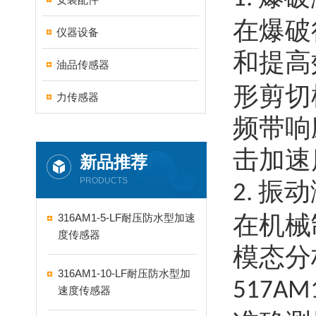
在爆破
仪器设备
和提高
油品传感器
形剪切
力传感器
频带响
击加速
新品推荐
PRODUCTS
振动
2.
在机械
316AM1-5-LF耐压防水型加速
度传感器
模态分
316AM1-10-LF耐压防水型加
517AM
速度传感器