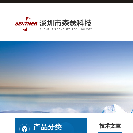
产品分类
技术文章