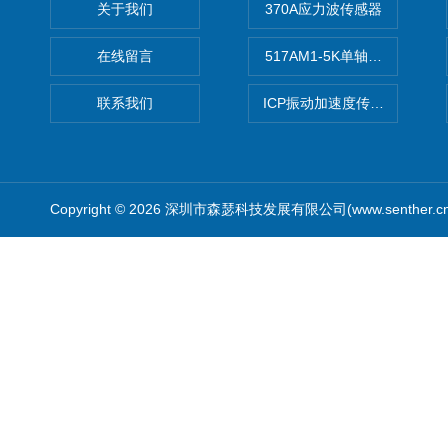
关于我们
370A应力波传感器
在线留言
517AM1-5K单轴冲击IEPE
联系我们
ICP振动加速度传感器
Copyright © 2026 深圳市森瑟科技发展有限公司(www.senther.