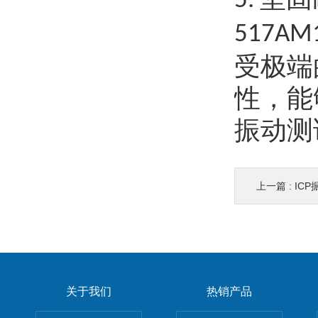
5.
517AM
受极端
性，能
振动测
上一篇 :
ICP
关于我们
热销产品