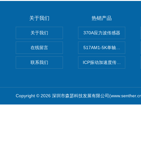
关于我们
热销产品
关于我们
370A应力波传感器
在线留言
517AM1-5K单轴冲击IEPE
联系我们
ICP振动加速度传感器
Copyright © 2026 深圳市森瑟科技发展有限公司(www.senther.