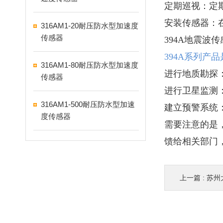
定期巡视：定
安装传感器：
316AM1-20耐压防水型加速度
传感器
394A地震
394A系列产
316AM1-80耐压防水型加速度
进行地质勘探
传感器
进行卫星监测
316AM1-500耐压防水型加速
建立预警系统
度传感器
需要注意的是
馈给相关部门
上一篇 :
苏州大