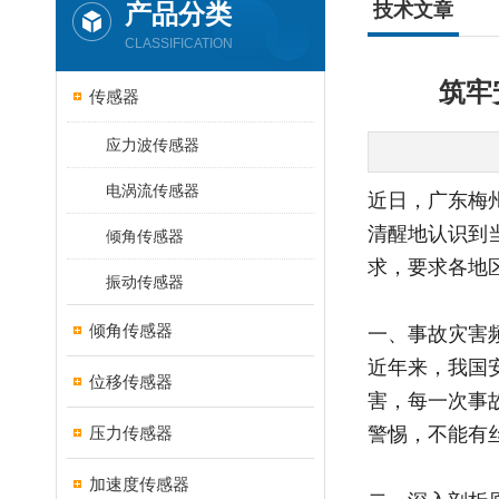
产品分类
技术文章
CLASSIFICATION
筑牢
传感器
应力波传感器
电涡流传感器
近日，广东梅
清醒地认识到
倾角传感器
求，要求各地
振动传感器
倾角传感器
一、事故灾害
近年来，我国
位移传感器
害，每一次事
压力传感器
警惕，不能有
加速度传感器