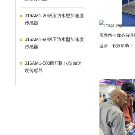
316AM1-20耐压防水型加速度
传感器
展商携带优势前沿
316AM1-80耐压防水型加速度
盛会，有效帮助上
传感器
316AM1-500耐压防水型加速
度传感器