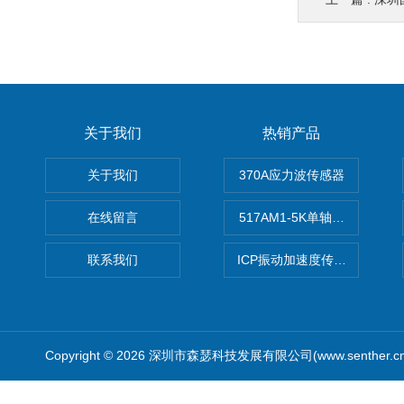
关于我们
热销产品
关于我们
370A应力波传感器
在线留言
517AM1-5K单轴冲击IEPE
联系我们
ICP振动加速度传感器
Copyright © 2026 深圳市森瑟科技发展有限公司(www.senther.