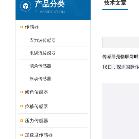
产品分类
技术文章
CLASSIFICATION
传感器
应力波传感器
电涡流传感器
传感器是物联网时
倾角传感器
16日，深圳国际
振动传感器
倾角传感器
位移传感器
压力传感器
加速度传感器