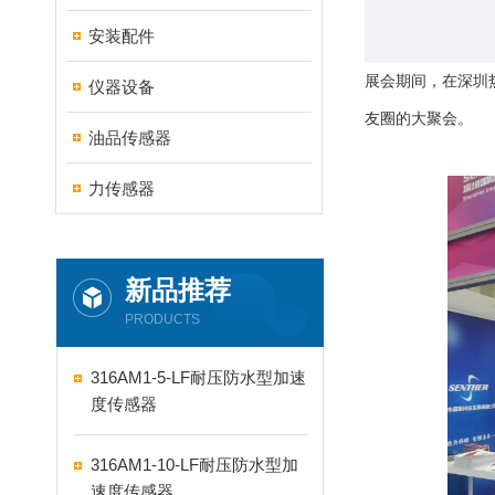
安装配件
展会期间，在深圳
仪器设备
友圈的大聚会。
油品传感器
力传感器
新品推荐
PRODUCTS
316AM1-5-LF耐压防水型加速
度传感器
316AM1-10-LF耐压防水型加
速度传感器