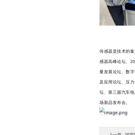
传感器是技术的集
感器高峰论坛、2
量发展论坛、数字
及应用论坛、压力
坛、第三届汽车电
场新品发布会。
上一篇 :
深圳国际