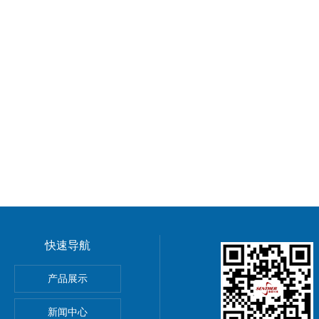
快速导航
产品展示
PE加速度传感器
新闻中心