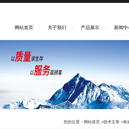
网站首页
关于我们
产品展示
新闻中
您的位置：
网站首页
>
技术文章
>南