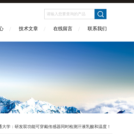
心
技术文章
在线留言
联系我们
通大学：研发双功能可穿戴传感器同时检测汗液乳酸和温度！