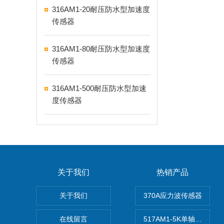
316AM1-20耐压防水型加速度
传感器
316AM1-80耐压防水型加速度
传感器
316AM1-500耐压防水型加速
度传感器
关于我们
热销产品
关于我们
370A应力波传感器
在线留言
517AM1-5K单轴冲击IE