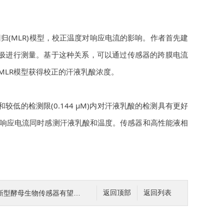
归(MLR)模型，校正温度对响应电流的影响。作者首先建
极进行测量。基于这种关系，可以通过传感器的跨膜电流
MLR模型获得校正的汗液乳酸浓度。
)和较低的检测限(0.144 μM)内对汗液乳酸的检测具有更好
响应电流同时感测汗液乳酸和温度。传感器和高性能液相
母生物传感器有望高效检测病原真菌
返回顶部
返回列表