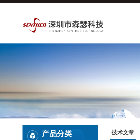
产品分类
技术文章