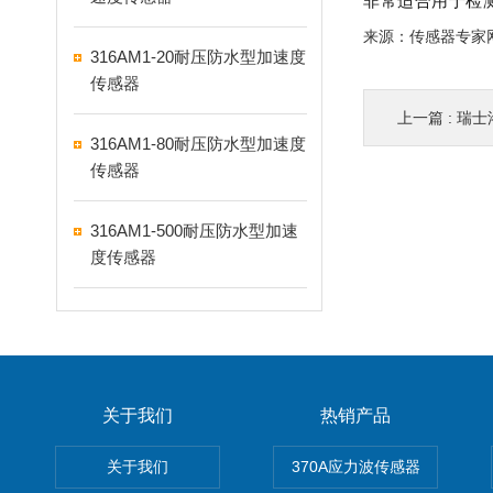
非常适合用于检
来源：传感器专家
316AM1-20耐压防水型加速度
传感器
上一篇 :
瑞士洛桑
316AM1-80耐压防水型加速度
传感器
316AM1-500耐压防水型加速
度传感器
关于我们
热销产品
关于我们
370A应力波传感器