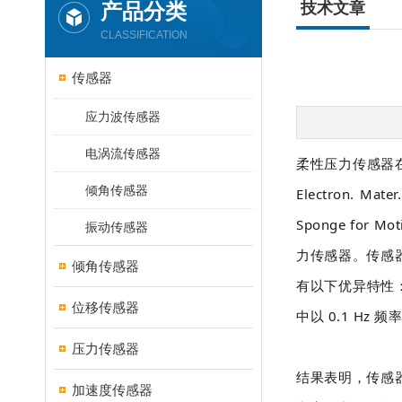
产品分类
技术文章
CLASSIFICATION
传感器
应力波传感器
电涡流传感器
柔性压力传感器在
倾角传感器
Electron. Mat
Sponge for 
振动传感器
力传感器
。传感
倾角传感器
有以下优异特性：
位移传感器
中以 0.1 Hz 
压力传感器
结果表明，传感
加速度传感器