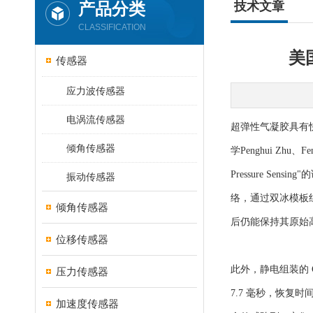
产品分类
技术文章
CLASSIFICATION
美
传感器
应力波传感器
电涡流传感器
超弹性气凝胶具有
倾角传感器
学Penghui Zhu、Fen
Pressure S
振动传感器
络，通过双冰模板
倾角传感器
后仍能保持其原始高度
位移传感器
此外，静电组装的 
压力传感器
7.7 毫秒，恢复
加速度传感器