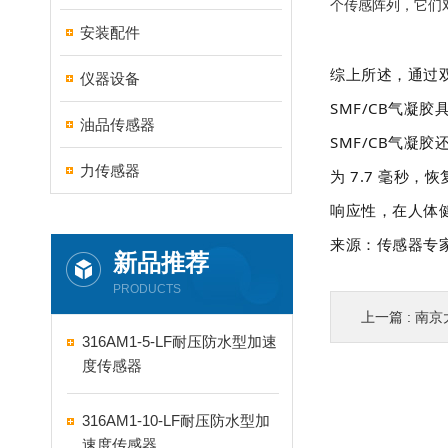
个传感阵列，它们
安装配件
综上所述，通过
仪器设备
SMF/CB气凝
油品传感器
SMF/CB气凝胶
力传感器
为 7.7 毫秒
响应性，在人体
来源：传感器专
新品推荐
PRODUCTS
上一篇 :
南京大
316AM1-5-LF耐压防水型加速
度传感器
316AM1-10-LF耐压防水型加
速度传感器