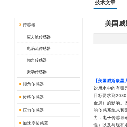
产品分类
技术文章
CLASSIFICATION
美国威
传感器
应力波传感器
电涡流传感器
倾角传感器
振动传感器
【美国威斯康星
倾角传感器
饮用水中的有毒
目标要求到20
位移传感器
金属）的影响。
的传感系统来预
压力传感器
力，电子传感器
加速度传感器
性）以及与现有