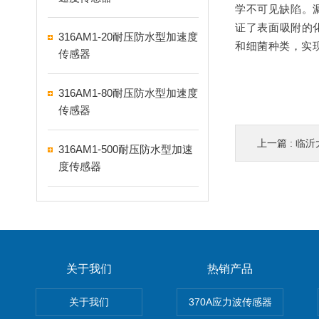
学不可见缺陷。
证了表面吸附的
316AM1-20耐压防水型加速度
和细菌种类，实现
传感器
316AM1-80耐压防水型加速度
传感器
上一篇 :
临沂大学
316AM1-500耐压防水型加速
度传感器
关于我们
热销产品
关于我们
370A应力波传感器