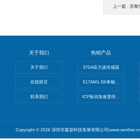
上一篇 :
苏黎世联
关于我们
热销产品
关于我们
370A应力波传感器
在线留言
517AM1-5K单轴冲击IEPE
联系我们
ICP振动加速度传感器
Copyright © 2026 深圳市森瑟科技发展有限公司(www.senther.