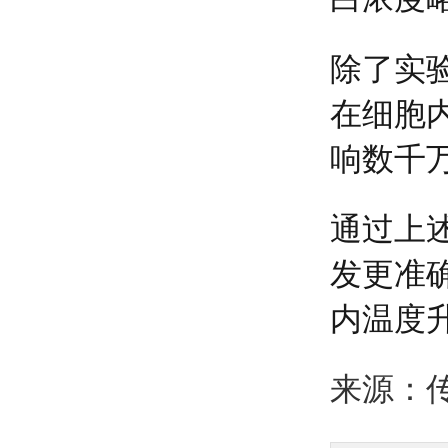
除了实
在细胞
响数千
通过上
发更准
内温度
来源：