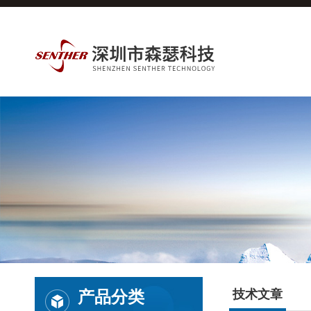
产品分类
技术文章