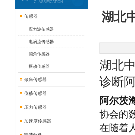
CLASSIFICATION
湖北
传感器
应力波传感器
电涡流传感器
倾角传感器
湖北中
振动传感器
诊断阿
倾角传感器
位移传感器
阿尔茨
压力传感器
协会的
加速度传感器
在随着
安装配件