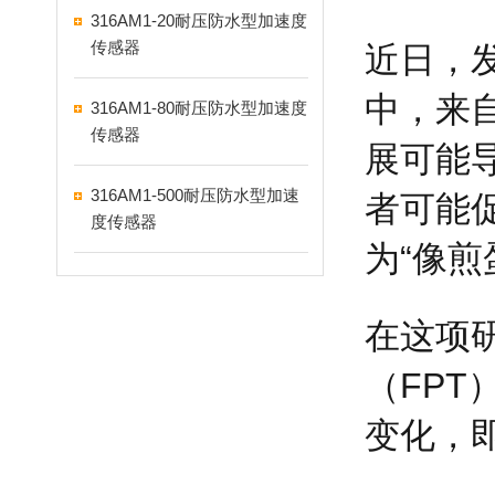
316AM1-20耐压防水型加速度
传感器
近日，
中，来
316AM1-80耐压防水型加速度
传感器
展可能
316AM1-500耐压防水型加速
者可能
度传感器
为“像
在这项
（FPT
变化，