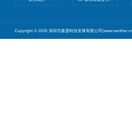
Copyright © 2026 深圳市森瑟科技发展有限公司(www.senther.