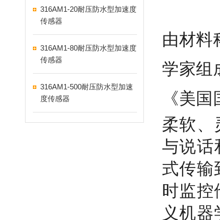
316AM1-20耐压防水型加速度
传感器
由材料
316AM1-80耐压防水型加速度
传感器
学家组
316AM1-500耐压防水型加速
《美国
度传感器
柔软、
与说话
式传输
时监控
义机器