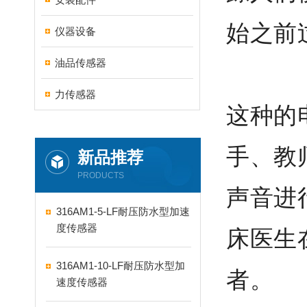
始之前
仪器设备
油品传感器
力传感器
这种的
手、教
新品推荐
PRODUCTS
声音进
316AM1-5-LF耐压防水型加速
度传感器
床医生
316AM1-10-LF耐压防水型加
者。
速度传感器