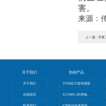
害。
来源：
上一篇 :
齐鲁工
关于我们
热销产品
关于我们
370A应力波传感器
在线留言
517AM1-5K单轴冲击IEPE
联系我们
ICP振动加速度传感器