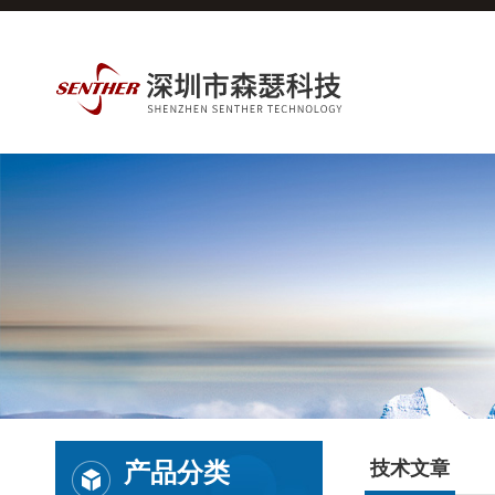
产品分类
技术文章