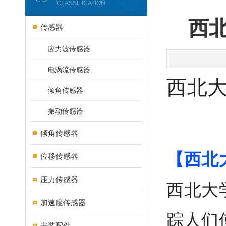
CLASSIFICATION
西
传感器
应力波传感器
电涡流传感器
西北大
倾角传感器
振动传感器
倾角传感器
【西北
位移传感器
压力传感器
西北大
加速度传感器
踪人们
安装配件