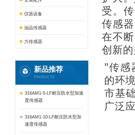
受。传
仪器设备
传感器
油品传感器
在不断
力传感器
创新的
"传
新品推荐
的环
PRODUCTS
市基
316AM1-5-LF耐压防水型加速
度传感器
广泛
316AM1-10-LF耐压防水型加
速度传感器