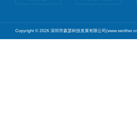
Copyright © 2026 深圳市森瑟科技发展有限公司(www.senther.