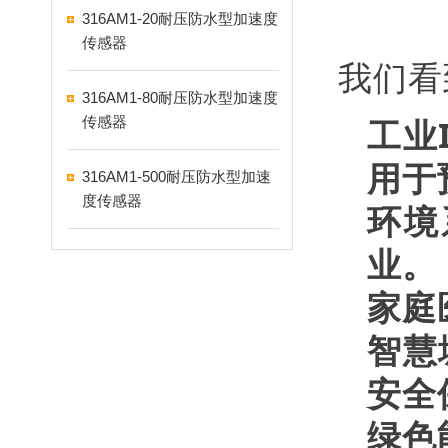
316AM1-20耐压防水型加速度
传感器
我们看
316AM1-80耐压防水型加速度
工业
传感器
用于
316AM1-500耐压防水型加速
度传感器
环境
业。
家庭
智慧
安全
绿色