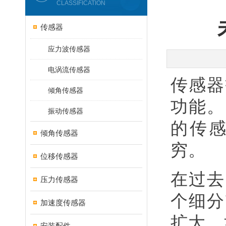
CLASSIFICATION
传感器
应力波传感器
电涡流传感器
传感器
倾角传感器
功能。
振动传感器
的传
倾角传感器
穷。
位移传感器
在过去
压力传感器
个细分
加速度传感器
扩大。
安装配件