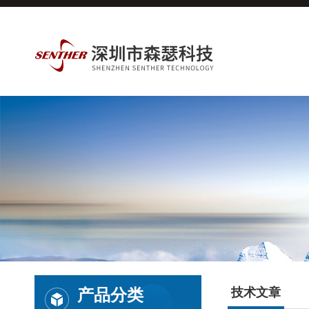
产品分类
技术文章