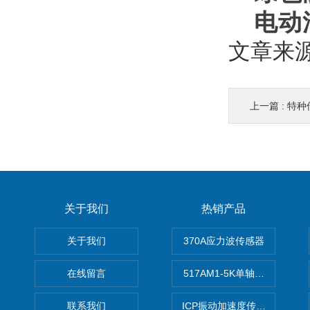
电动
文章来
上一篇 :
特种
关于我们
热销产品
关于我们
370A应力波传感器
在线留言
517AM1-5K单轴冲击IEPE
联系我们
ICP振动加速度传感器