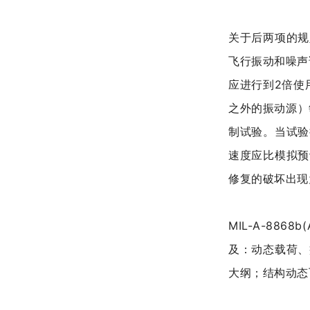
关于后两项的规
飞行振动和噪声
应进行到2倍使
之外的振动源）
制试验。当试验
速度应比模拟预
修复的破坏出现
MIL-A-88
及：
动态载荷、
大纲；
结构动态