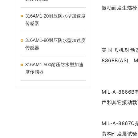
振动而发生螺栓
316AM1-20耐压防水型加速度
传感器
316AM1-80耐压防水型加速度
传感器
美国飞机对动
8868B(AS)、
M
316AM1-500耐压防水型加速
度传感器
MIL-A-8866
声和其它振动载
MIL-A-88
劳构件发展试验