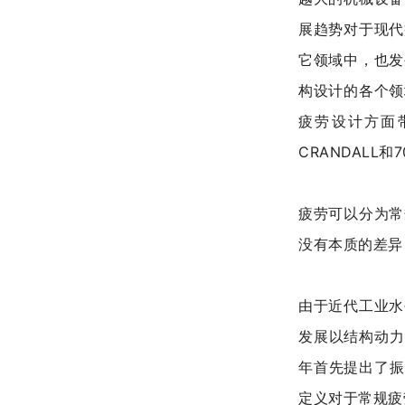
展趋势对于现代
它领域中，也发
构设计的各个领
疲劳设计方面
CRANDAL
疲劳可以分为常
没有本质的差异
由于近代工业水
发展以结构动力
年首先提出了振
定义对于常规疲