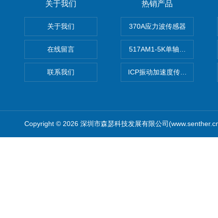
关于我们
热销产品
关于我们
370A应力波传感器
在线留言
517AM1-5K单轴冲击IEPE
联系我们
ICP振动加速度传感器
Copyright © 2026 深圳市森瑟科技发展有限公司(www.senther.