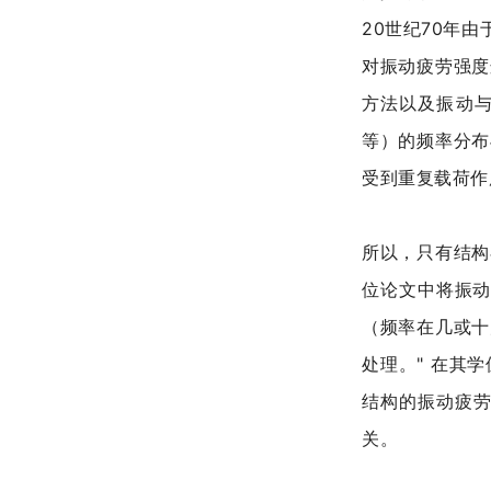
20世纪70年
对振动疲劳强度
方法以及振动与
等）的频率分布
受到重复载荷作
所以，只有结构
位论文中将振动
（频率在几或十
处理。" 在其
结构的振动疲
关。