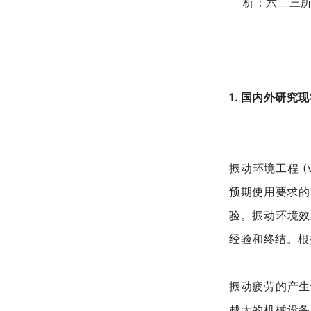
析；
六二三
1. 国内外研究
振动环境工程 (v
预期使用要求的
验。振动环境效
经验和终结。根
振动疲劳的产生
越大的机械设备