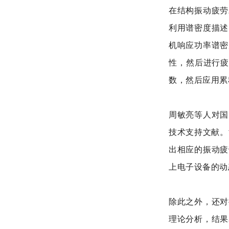
在结构振动疲劳
利用谱密度描述
机响应功率谱密
性，然后进行疲
数，然后应用累
周敏亮等人对国
技术支持文献。黄
出相应的振动疲
上电子设备的动
除此之外，还对
理论分析，结果