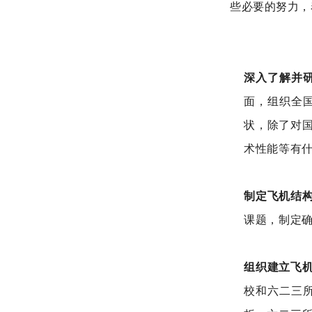
些必要的努力，
深入了解并
面，组织全
状，除了对
术性能等有
制定飞机结
课题，制定
组织建立飞
校和六二三