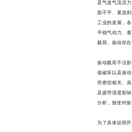
及气道气流压力
面不平、紧急刹
工业的发展，各
平稳气动力、着
载荷。振动存在
振动载荷不仅影
值破坏以及振动
劳密切相关。虽
及疲劳强度影响
分析，致使对振
为了具体说明开