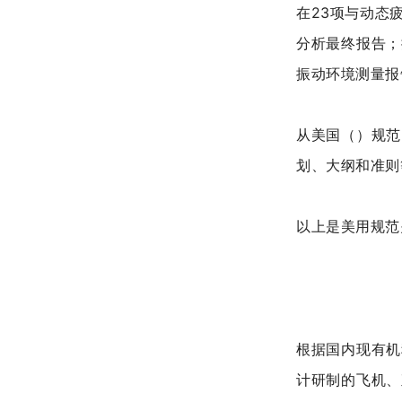
在23项与动态
分析最终报告；
振动环境测量报
从美国（）规范
划、大纲和准则
以上是美用规范
根据国内现有机
计研制的飞机、