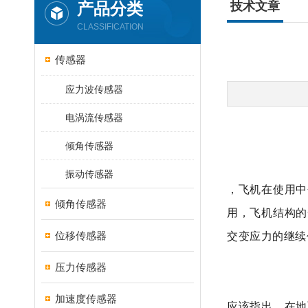
产品分类
技术文章
CLASSIFICATION
传感器
应力波传感器
电涡流传感器
倾角传感器
振动传感器
，
飞机在使用中
倾角传感器
用，飞机结构的
交变应力的继续
位移传感器
压力传感器
加速度传感器
应该指出，在地