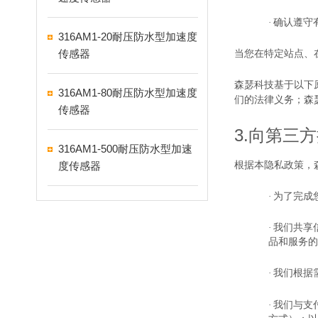
·
确认遵守
316AM1-20耐压防水型加速度
传感器
当您在特定站点、
森瑟科技基于以下
316AM1-80耐压防水型加速度
们的法律义务；森
传感器
3.
向第三方
316AM1-500耐压防水型加速
度传感器
根据本隐私政策，
·
为了完成
·
我们共享
品和服务的
·
我们根据
·
我们与支