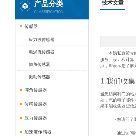
产品分类
技术文章
CLASSIFICATION
传感器
应力波传感器
电涡流传感器
本隐私政策介
服务、设计和计算
倾角传感器
点，即表示您了解
振动传感器
1.
我们收集
倾角传感器
当您访问我们的站
如，您的电子邮件
位移传感器
果不能收集这些信
压力传感器
·
您访问了
加速度传感器
·
通过访问