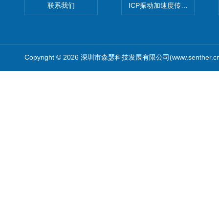
联系我们
ICP振动加速度传感器
Copyright © 2026 深圳市森瑟科技发展有限公司(www.senther.