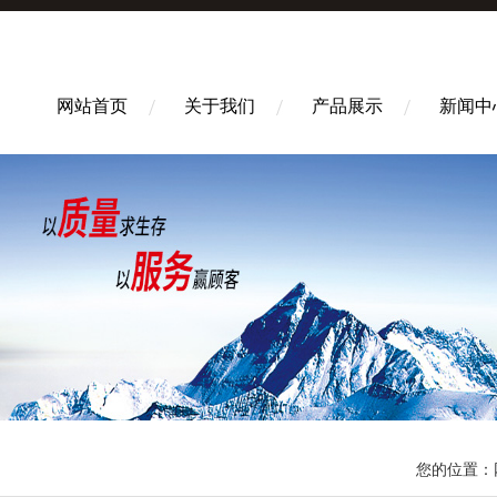
网站首页
关于我们
产品展示
新闻中
您的位置：