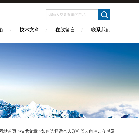
心
技术文章
在线留言
联系我们
网站首页
>
技术文章
>如何选择适合人形机器人的冲击传感器