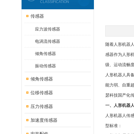
CLASSIFICATION
传感器
应力波传感器
电涡流传感器
随着人形机器
倾角传感器
感器作为人形
级、运动流畅
振动传感器
人形机器人具
倾角传感器
能力弱、自重
位移传感器
瑟科技国产化
一、人形机器
压力传感器
人形机器人传
加速度传感器
型标准：
安装配件