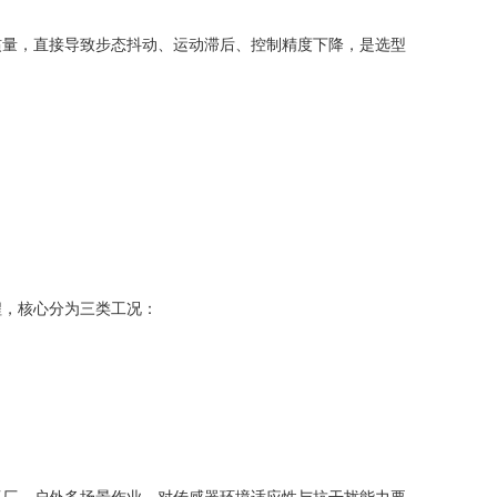
惯量，直接导致步态抖动、运动滞后、控制精度下降，是选型
程，核心分为三类工况：