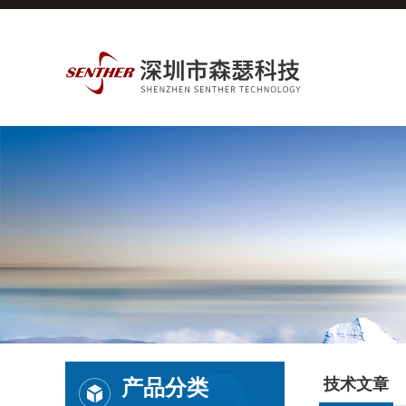
产品分类
技术文章