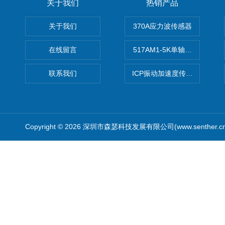
关于我们
热销产品
关于我们
370A应力波传感器
在线留言
517AM1-5K单轴冲击IEPE
联系我们
ICP振动加速度传感器
Copyright © 2026 深圳市森瑟科技发展有限公司(www.senther.