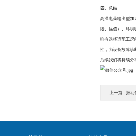
四、总结
高温电荷输出型加
段、幅值）、环境
唯有选择适配工况
性，为设备故障诊
后续我们将持续分
上一篇 :
振动