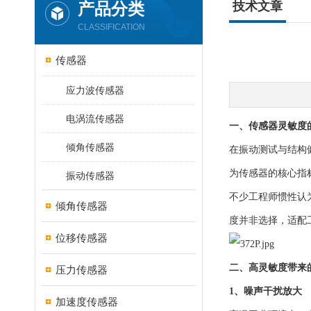
产品分类
技术文章
CLASSIFICATION
传感器
应力波传感器
电涡流传感器
一、传感器灵敏度
倾角传感器
在振动测试与结构
为传感器的核心指
振动传感器
不少工程师惯性认
倾角传感器
度并非选择，适配
位移传感器
二、高灵敏度带来
压力传感器
1、噪声干扰放大
加速度传感器