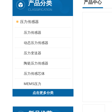
产品分类
产品中心
CLASSIFICATION
压力传感器
压力传感器
动态压力传感器
压力变送器
陶瓷压力传感器
压力传感芯体
MEMS压力
点击更多分类