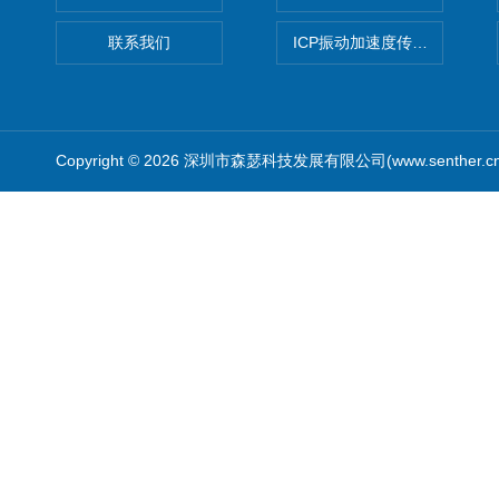
联系我们
ICP振动加速度传感器
Copyright © 2026 深圳市森瑟科技发展有限公司(www.senther.