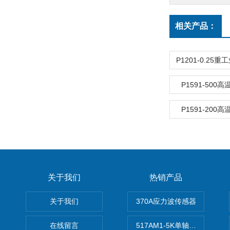
相关产品：
P1591-500
P1591-200
关于我们
热销产品
关于我们
370A应力波传感器
在线留言
517AM1-5K单轴冲击IEPE