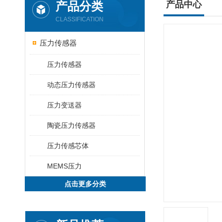
产品分类
产品中心
CLASSIFICATION
压力传感器
压力传感器
动态压力传感器
压力变送器
陶瓷压力传感器
压力传感芯体
MEMS压力
点击更多分类