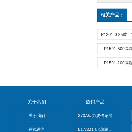
相关产品：
P1591-500
P1591-100
关于我们
热销产品
关于我们
370A应力波传感器
在线留言
517AM1-5K单轴冲击IEPE