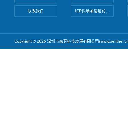
联系我们
ICP振动加速度传感器
Copyright © 2026 深圳市森瑟科技发展有限公司(www.senther.