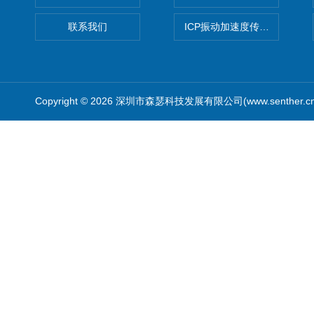
联系我们
ICP振动加速度传感器
Copyright © 2026 深圳市森瑟科技发展有限公司(www.senther.