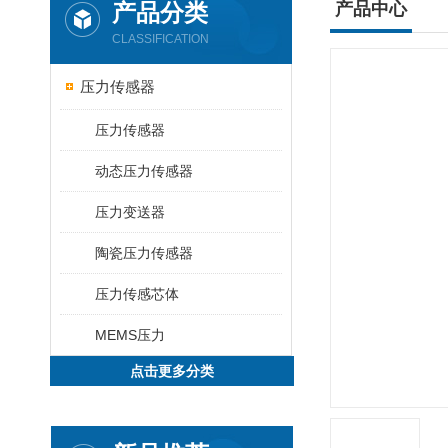
产品分类
产品中心
CLASSIFICATION
压力传感器
压力传感器
动态压力传感器
压力变送器
陶瓷压力传感器
压力传感芯体
MEMS压力
点击更多分类