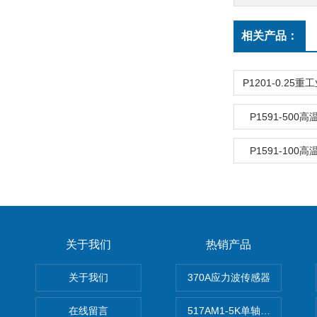
相关产品：
P1591-500
P1591-100
关于我们
热销产品
关于我们
370A应力波传感器
在线留言
517AM1-5K单轴冲击IEPE