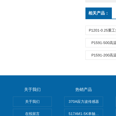
相关产品：
P1591-500
P1591-200
关于我们
热销产品
关于我们
370A应力波传感器
在线留言
517AM1-5K单轴冲击IEPE