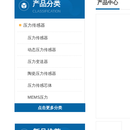
产品分类
产品中心
CLASSIFICATION
压力传感器
压力传感器
动态压力传感器
压力变送器
陶瓷压力传感器
压力传感芯体
MEMS压力
点击更多分类