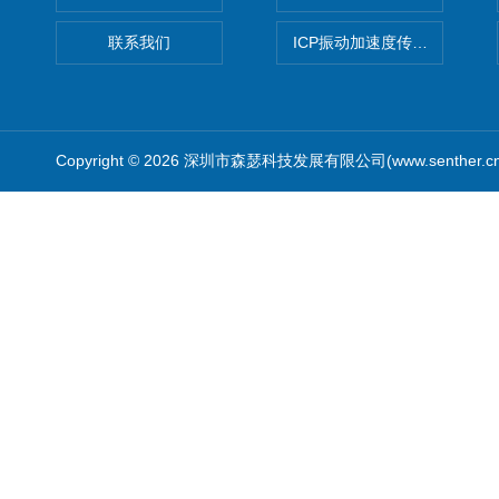
联系我们
ICP振动加速度传感器
Copyright © 2026 深圳市森瑟科技发展有限公司(www.senther.