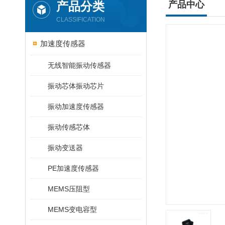
产品分类
产品中心
CLASSIFICATION
加速度传感器
无线智能振动传感器
振动芯体振动芯片
振动加速度传感器
振动传感芯体
振动变送器
PE加速度传感器
MEMS压阻型
MEMS变电容型