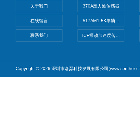
关于我们
370A应力波传感器
在线留言
517AM1-5K单轴冲击IEPE
联系我们
ICP振动加速度传感器
Copyright © 2026 深圳市森瑟科技发展有限公司(www.senther.