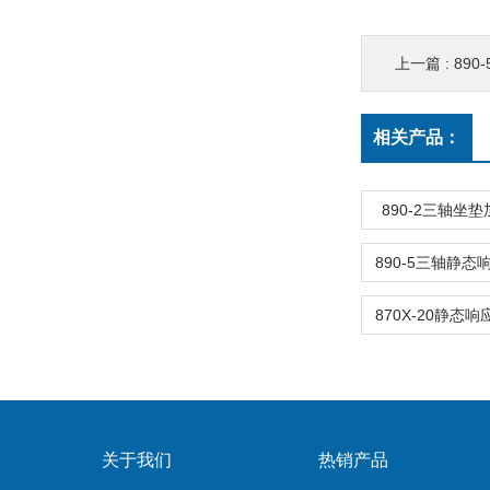
上一篇 :
89
相关产品：
890-2三轴坐
关于我们
热销产品