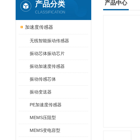
产品分类
产品中心
CLASSIFICATION
加速度传感器
无线智能振动传感器
振动芯体振动芯片
振动加速度传感器
振动传感芯体
振动变送器
PE加速度传感器
MEMS压阻型
MEMS变电容型