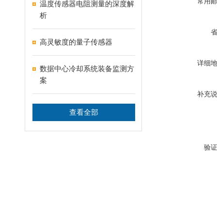
常用
温度传感器电阻测量的深度解
析
高灵敏度的量子传感器
详细
数据中心冷却系统装备监测方
案
补充
查看全部
验