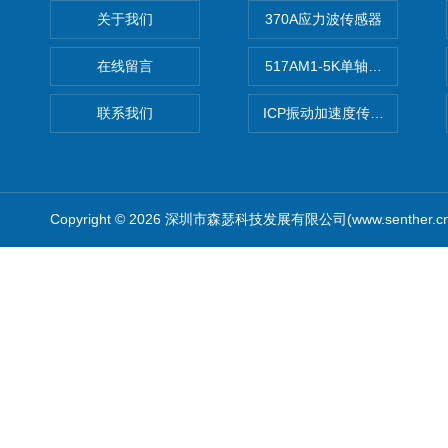
关于我们
370A应力波传感器
在线留言
517AM1-5K单轴冲击IEPE
联系我们
ICP振动加速度传感器
Copyright © 2026 深圳市森瑟科技发展有限公司(www.senther.