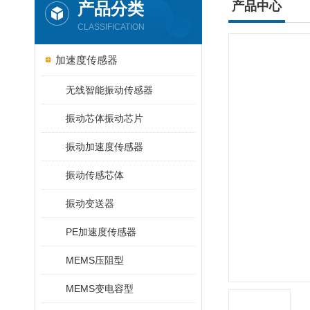
产品分类
产品中心
CLASSIFICATION
加速度传感器
无线智能振动传感器
振动芯体振动芯片
振动加速度传感器
振动传感芯体
振动变送器
PE加速度传感器
MEMS压阻型
MEMS变电容型