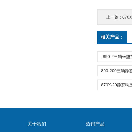
上一篇 :
870
相关产品：
890-2三轴坐
关于我们
热销产品