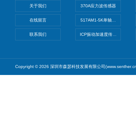
关于我们
370A应力波传感器
在线留言
517AM1-5K单轴冲击IEPE
联系我们
ICP振动加速度传感器
Copyright © 2026 深圳市森瑟科技发展有限公司(www.senther.