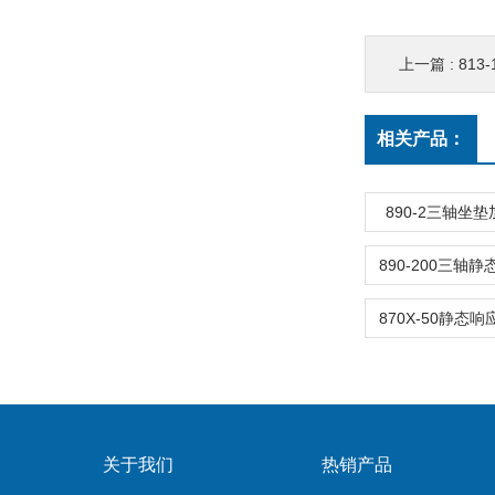
上一篇 :
81
相关产品：
890-2三轴坐
关于我们
热销产品