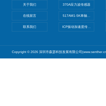
关于我们
370A应力波传感器
在线留言
517AM1-5K单轴冲击IEPE
联系我们
ICP振动加速度传感器
Copyright © 2026 深圳市森瑟科技发展有限公司(www.senther.