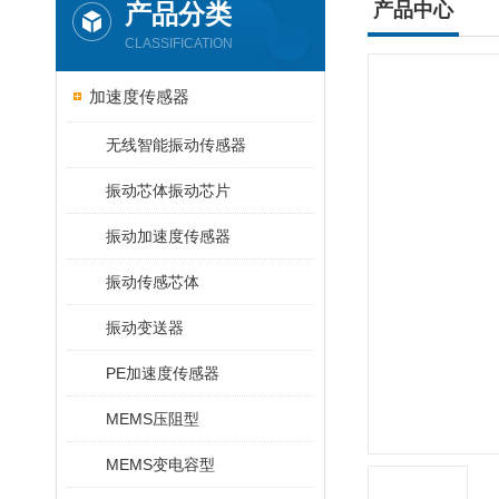
产品分类
产品中心
CLASSIFICATION
加速度传感器
无线智能振动传感器
振动芯体振动芯片
振动加速度传感器
振动传感芯体
振动变送器
PE加速度传感器
MEMS压阻型
MEMS变电容型