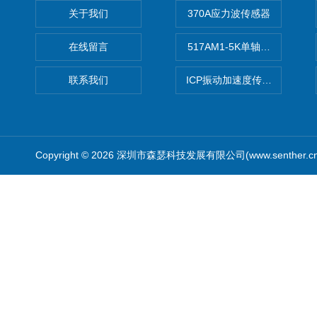
关于我们
370A应力波传感器
在线留言
517AM1-5K单轴冲击IEPE
联系我们
ICP振动加速度传感器
Copyright © 2026 深圳市森瑟科技发展有限公司(www.senther.