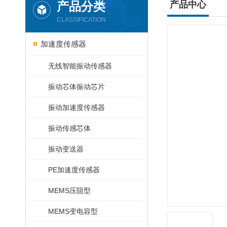
产品分类
产品中心
CLASSIFICATION
加速度传感器
无线智能振动传感器
振动芯体振动芯片
振动加速度传感器
振动传感芯体
振动变送器
PE加速度传感器
MEMS压阻型
MEMS变电容型