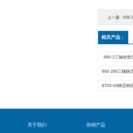
上一篇 :
83
相关产品：
890-2三轴坐
关于我们
热销产品