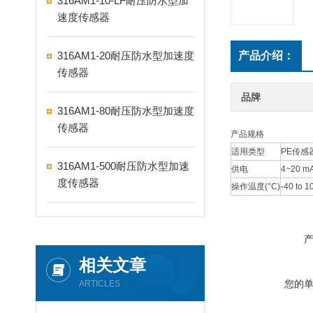
316AM1-10-LF耐压防水型加
速度传感器
316AM1-20耐压防水型加速度
产品介绍：
传感器
品牌
316AM1-80耐压防水型加速度
传感器
产品规格
适用类型
PE传感
316AM1-500耐压防水型加速
供电
4~20 m
度传感器
操作温度(°C)
-40 to 1
相关文章
您的
ARTICLES