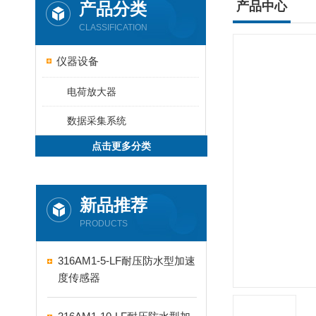
产品分类
产品中心
CLASSIFICATION
仪器设备
电荷放大器
数据采集系统
点击更多分类
新品推荐
PRODUCTS
316AM1-5-LF耐压防水型加速
度传感器