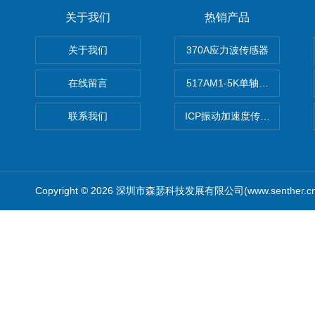
关于我们
热销产品
关于我们
370A应力波传感器
在线留言
517AM1-5K单轴冲击IEPE
联系我们
ICP振动加速度传感器
Copyright © 2026 深圳市森瑟科技发展有限公司(www.senther.