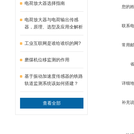
电荷放大器选择指南
您的
电荷放大器与电荷输出传感
联系
器，原理、选型及应用全解析
工业互联网是谁给谁织的网?
常用
磨煤机位移监测的作用
基于振动加速度传感器的铁路
轨道监测系统该如何搭建？
详细
补充
查看全部