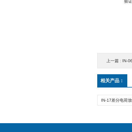
验
上一篇 :
IN
相关产品：