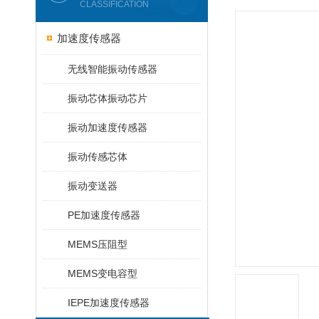
CLASSIFICATION
加速度传感器
无线智能振动传感器
振动芯体振动芯片
振动加速度传感器
振动传感芯体
振动变送器
PE加速度传感器
MEMS压阻型
MEMS变电容型
IEPE加速度传感器