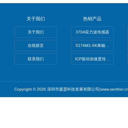
关于我们
热销产品
关于我们
370A应力波传感器
在线留言
517AM1-5K单轴冲击IEPE
联系我们
ICP振动加速度传感器
Copyright © 2026 深圳市森瑟科技发展有限公司(www.senther.