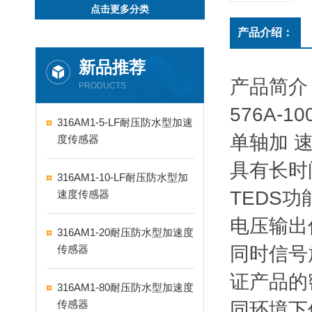
点击更多分类
产品介绍：
新品推荐
产品简介
PRODUCTS
576A-
316AM1-5-LF耐压防水型加速
单轴加 
度传感器
具有长时
316AM1-10-LF耐压防水型加
TEDS
速度传感器
电压输出
316AM1-20耐压防水型加速度
传感器
同时信号
证产品的
316AM1-80耐压防水型加速度
传感器
同环境下