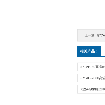
上一篇 :
577
相关产品：