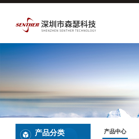
产品分类
产品中心