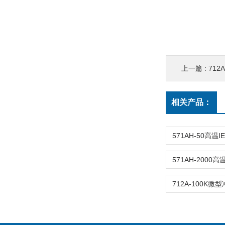
上一篇 :
71
相关产品：