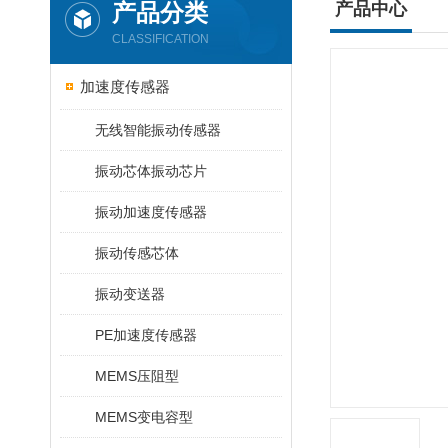
产品分类
产品中心
CLASSIFICATION
加速度传感器
无线智能振动传感器
振动芯体振动芯片
振动加速度传感器
振动传感芯体
振动变送器
PE加速度传感器
MEMS压阻型
MEMS变电容型