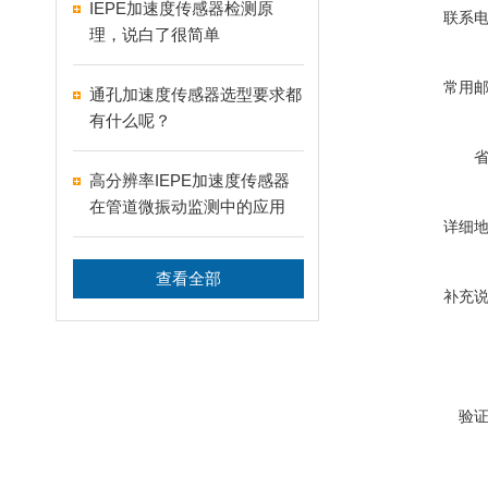
IEPE加速度传感器检测原
联系
理，说白了很简单
常用
通孔加速度传感器选型要求都
有什么呢？
高分辨率IEPE加速度传感器
在管道微振动监测中的应用
详细
查看全部
补充
验