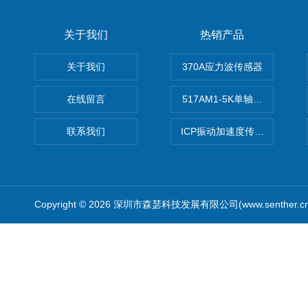
关于我们
热销产品
关于我们
370A应力波传感器
在线留言
517AM1-5K单轴冲击IEPE
联系我们
ICP振动加速度传感器
Copyright © 2026 深圳市森瑟科技发展有限公司(www.senther.