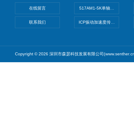
在线留言
517AM1-5K单轴冲击IEPE
联系我们
ICP振动加速度传感器
Copyright © 2026 深圳市森瑟科技发展有限公司(www.senther.