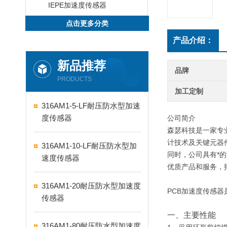
IEPE加速度传感器
点击更多分类
产品介绍：
新品推荐
品牌
PRODUCTS
加工定制
316AM1-5-LF耐压防水型加速
度传感器
公司简介
森瑟科技是一家专
计技术及关键元器
316AM1-10-LF耐压防水型加
同时，公司具有*
速度传感器
优质产品和服务，
316AM1-20耐压防水型加速度
PCB加速度传感器
传感器
一、主要性能
316AM1-80耐压防水型加速度