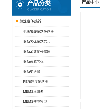
产品分类
产品中心
CLASSIFICATION
加速度传感器
无线智能振动传感器
振动芯体振动芯片
振动加速度传感器
振动传感芯体
振动变送器
PE加速度传感器
MEMS压阻型
MEMS变电容型