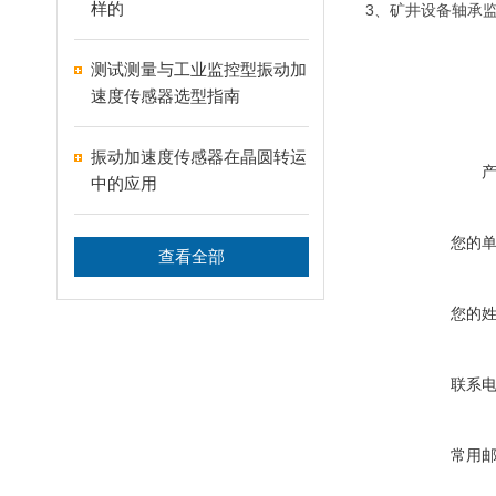
样的
3、矿井设备轴承
测试测量与工业监控型振动加
速度传感器选型指南
振动加速度传感器在晶圆转运
中的应用
您的
查看全部
您的
联系
常用