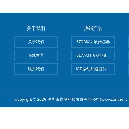
关于我们
热销产品
关于我们
370A应力波传感器
在线留言
517AM1-5K单轴冲击IEPE
联系我们
ICP振动加速度传感器
Copyright © 2026 深圳市森瑟科技发展有限公司(www.senther.