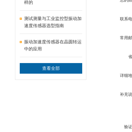
您的
样的
测试测量与工业监控型振动加
联系
速度传感器选型指南
常用
振动加速度传感器在晶圆转运
中的应用
查看全部
详细
补充
验