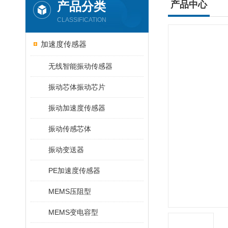
产品分类
产品中心
CLASSIFICATION
加速度传感器
无线智能振动传感器
振动芯体振动芯片
振动加速度传感器
振动传感芯体
振动变送器
PE加速度传感器
MEMS压阻型
MEMS变电容型