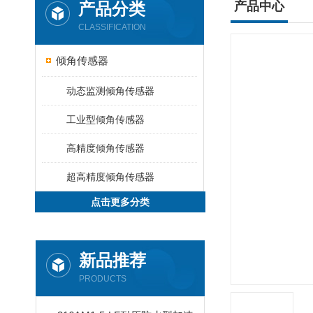
产品分类
产品中心
CLASSIFICATION
倾角传感器
动态监测倾角传感器
工业型倾角传感器
高精度倾角传感器
超高精度倾角传感器
点击更多分类
新品推荐
PRODUCTS