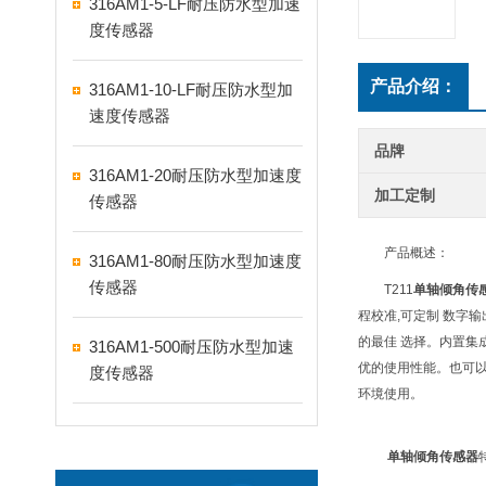
316AM1-5-LF耐压防水型加速
度传感器
产品介绍：
316AM1-10-LF耐压防水型加
速度传感器
品牌
316AM1-20耐压防水型加速度
加工定制
传感器
产品概述：
316AM1-80耐压防水型加速度
传感器
T211
单轴倾角传
程校准,可定制 数字
的最佳 选择。内置集
316AM1-500耐压防水型加速
优的使用性能。也可以
度传感器
环境使用。
单轴倾角传感器