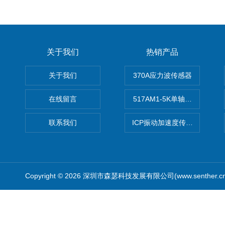
关于我们
热销产品
关于我们
370A应力波传感器
在线留言
517AM1-5K单轴冲击IEPE
联系我们
ICP振动加速度传感器
Copyright © 2026 深圳市森瑟科技发展有限公司(www.senther.