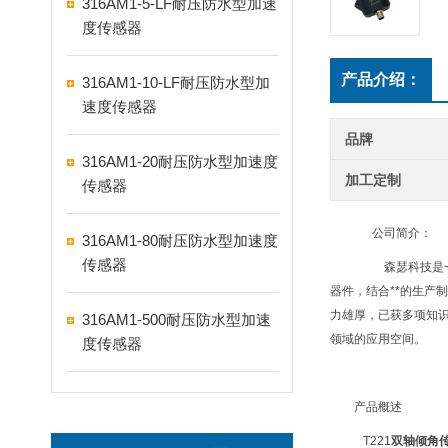
316AM1-5-LF耐压防水型加速
度传感器
产品介绍：
316AM1-10-LF耐压防水型加
速度传感器
品牌
316AM1-20耐压防水型加速度
加工定制
传感器
公司简介：
316AM1-80耐压防水型加速度
传感器
森瑟科技是一家
器件，结合**的生产
力雄厚，已获多项知
316AM1-500耐压防水型加速
领域的应用空间。
度传感器
产品概述
T221
双轴倾角