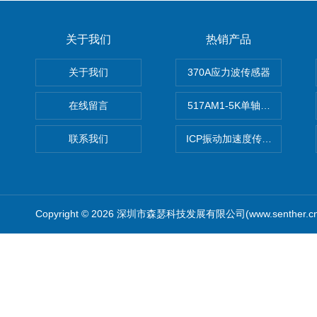
关于我们
热销产品
关于我们
370A应力波传感器
在线留言
517AM1-5K单轴冲击IEPE
联系我们
ICP振动加速度传感器
Copyright © 2026 深圳市森瑟科技发展有限公司(www.senther.