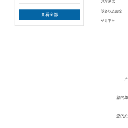
汽车测试
的应用
设备状态监控
查看全部
钻井平台
您的
您的