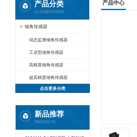
产品分类
产品中心
CLASSIFICATION
倾角传感器
动态监测倾角传感器
工业型倾角传感器
高精度倾角传感器
超高精度倾角传感器
点击更多分类
新品推荐
PRODUCTS