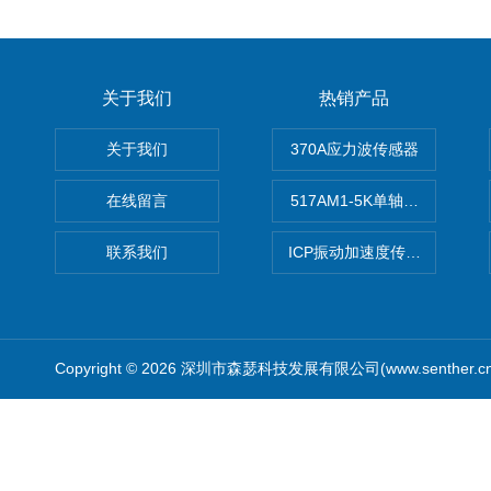
关于我们
热销产品
关于我们
370A应力波传感器
在线留言
517AM1-5K单轴冲击IEPE
联系我们
ICP振动加速度传感器
Copyright © 2026 深圳市森瑟科技发展有限公司(www.senther.