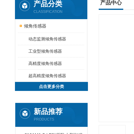
产品分类
产品中心
CLASSIFICATION
倾角传感器
动态监测倾角传感器
工业型倾角传感器
高精度倾角传感器
超高精度倾角传感器
点击更多分类
新品推荐
PRODUCTS