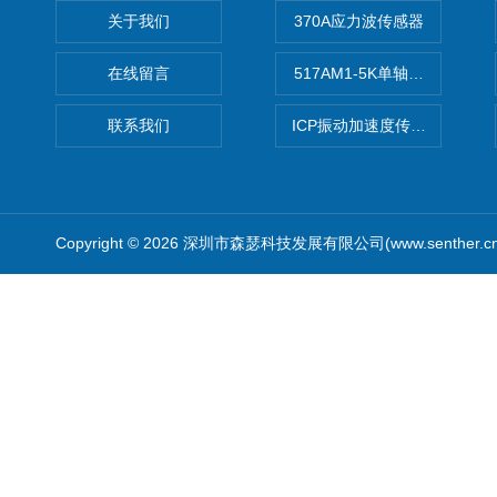
关于我们
370A应力波传感器
在线留言
517AM1-5K单轴冲击IEPE
联系我们
ICP振动加速度传感器
Copyright © 2026 深圳市森瑟科技发展有限公司(www.senther.