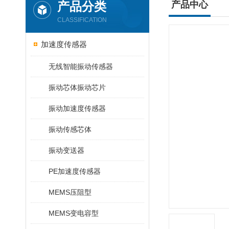
产品分类
产品中心
CLASSIFICATION
加速度传感器
无线智能振动传感器
振动芯体振动芯片
振动加速度传感器
振动传感芯体
振动变送器
PE加速度传感器
MEMS压阻型
MEMS变电容型