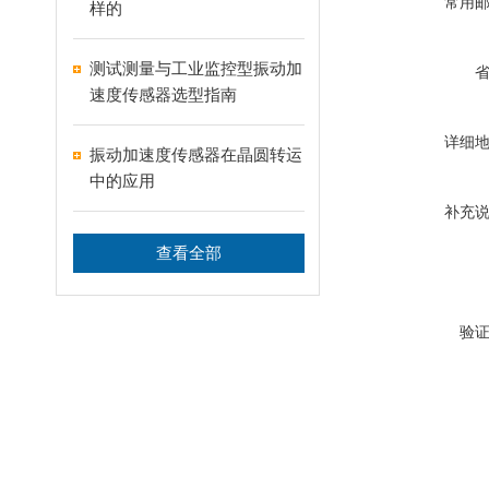
常用
样的
测试测量与工业监控型振动加
速度传感器选型指南
详细
振动加速度传感器在晶圆转运
中的应用
补充
查看全部
验