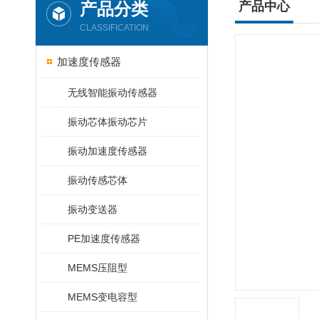
产品分类
产品中心
CLASSIFICATION
加速度传感器
无线智能振动传感器
振动芯体振动芯片
振动加速度传感器
振动传感芯体
振动变送器
PE加速度传感器
MEMS压阻型
MEMS变电容型