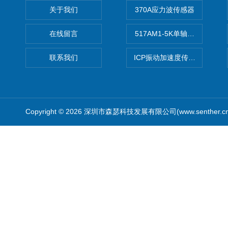
关于我们
370A应力波传感器
在线留言
517AM1-5K单轴冲击IEPE
联系我们
ICP振动加速度传感器
Copyright © 2026 深圳市森瑟科技发展有限公司(www.senther.