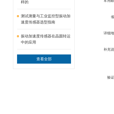
常用
样的
测试测量与工业监控型振动加
速度传感器选型指南
详细
振动加速度传感器在晶圆转运
中的应用
补充
查看全部
验