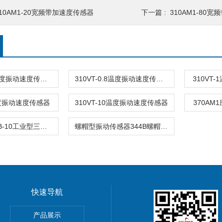
310AM1-20宽频带加速度传感器
下一篇 :
310AM1-80
310VT-0.5温度振动速度传感器
310VT-0.8温度振动速度传感器
310VT
温度振动速度传感器
310VT-10温度振动速度传感器
370A
536B-10536B-10工业型三轴振动传感器
螺帽型振动传感器344B螺帽型振动传感器344B
快速导航
产品展示