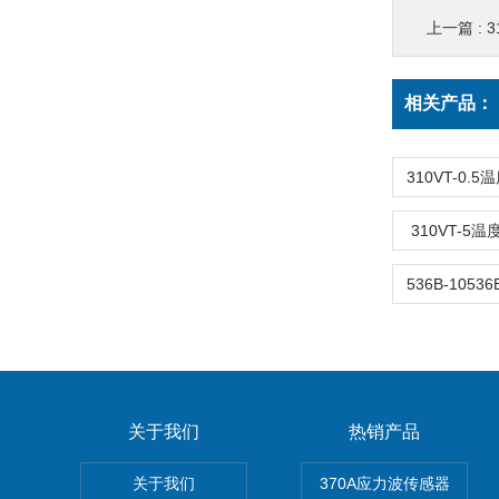
上一篇 :
相关产品：
310VT-5
关于我们
热销产品
关于我们
370A应力波传感器