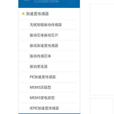
CLASSIFICATION
加速度传感器
无线智能振动传感器
振动芯体振动芯片
振动加速度传感器
振动传感芯体
振动变送器
PE加速度传感器
MEMS压阻型
MEMS变电容型
IEPE加速度传感器