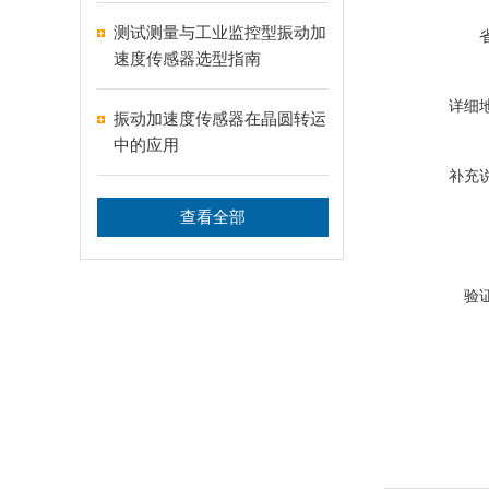
测试测量与工业监控型振动加
速度传感器选型指南
详细
振动加速度传感器在晶圆转运
中的应用
补充
查看全部
验