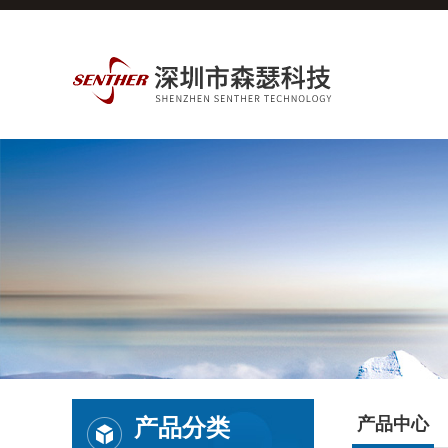
产品分类
产品中心