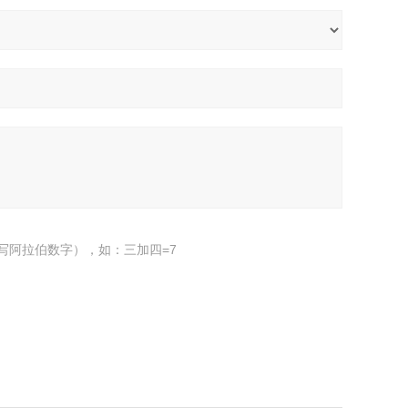
写阿拉伯数字），如：三加四=7