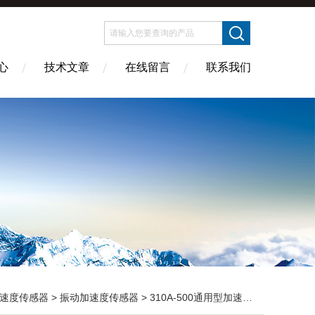
心
技术文章
在线留言
联系我们
速度传感器
>
振动加速度传感器
> 310A-500通用型加速度传感器