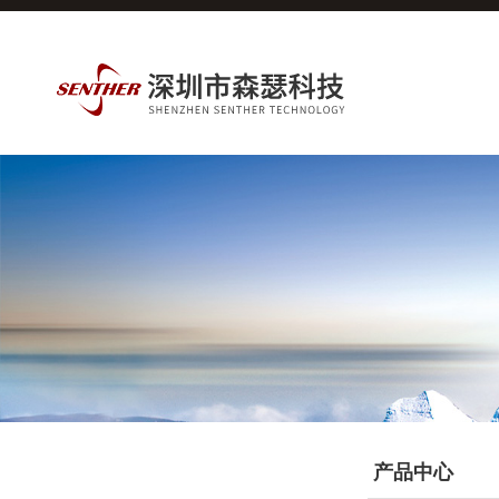
产品分类
产品中心