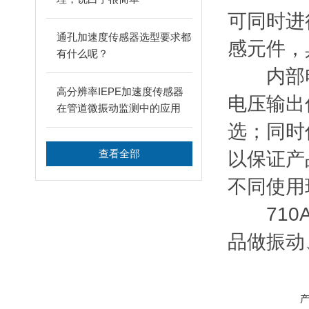
可同时进
通孔加速度传感器选型要求都
感元件，
有什么呢？
内部电路
高分辨率IEPE加速度传感器
电压输出
在管道微振动监测中的应用
选；同时
查看全部
以保证产
不同使用
710A
品做振动