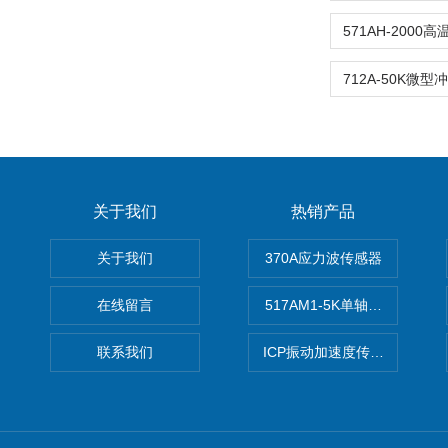
关于我们
热销产品
关于我们
370A应力波传感器
在线留言
517AM1-5K单轴冲击IEPE
联系我们
ICP振动加速度传感器