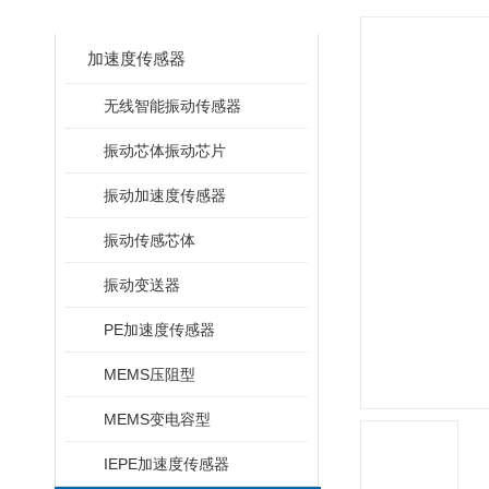
CLASSIFICATION
加速度传感器
无线智能振动传感器
振动芯体振动芯片
振动加速度传感器
振动传感芯体
振动变送器
PE加速度传感器
MEMS压阻型
MEMS变电容型
IEPE加速度传感器