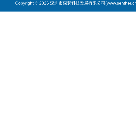
Copyright © 2026 深圳市森瑟科技发展有限公司(www.senther.