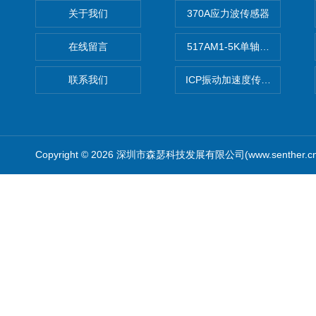
关于我们
370A应力波传感器
在线留言
517AM1-5K单轴冲击IEPE
联系我们
ICP振动加速度传感器
Copyright © 2026 深圳市森瑟科技发展有限公司(www.senther.