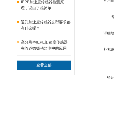
常用
IEPE加速度传感器检测原
理，说白了很简单
通孔加速度传感器选型要求都
有什么呢？
详细
高分辨率IEPE加速度传感器
在管道微振动监测中的应用
补充
查看全部
验