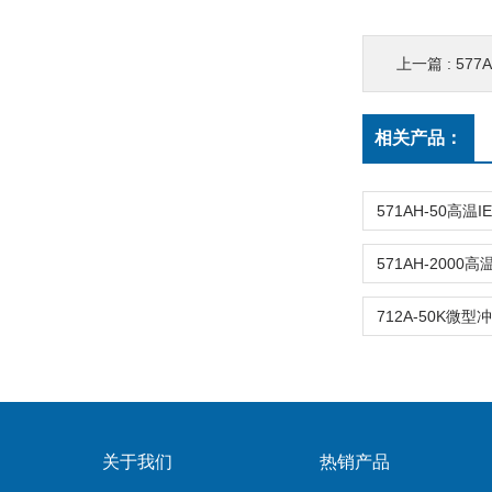
上一篇 :
577
相关产品：
关于我们
热销产品