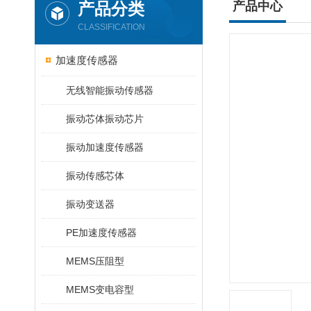
产品分类
产品中心
CLASSIFICATION
加速度传感器
无线智能振动传感器
振动芯体振动芯片
振动加速度传感器
振动传感芯体
振动变送器
PE加速度传感器
MEMS压阻型
MEMS变电容型