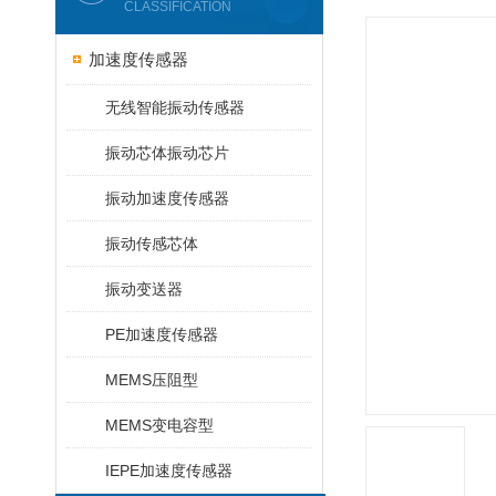
CLASSIFICATION
加速度传感器
无线智能振动传感器
振动芯体振动芯片
振动加速度传感器
振动传感芯体
振动变送器
PE加速度传感器
MEMS压阻型
MEMS变电容型
IEPE加速度传感器