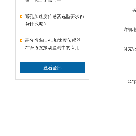
通孔加速度传感器选型要求都
有什么呢？
详细
高分辨率IEPE加速度传感器
在管道微振动监测中的应用
补充
查看全部
验