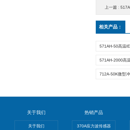
上一篇 :
517
相关产品：
关于我们
热销产品
关于我们
370A应力波传感器