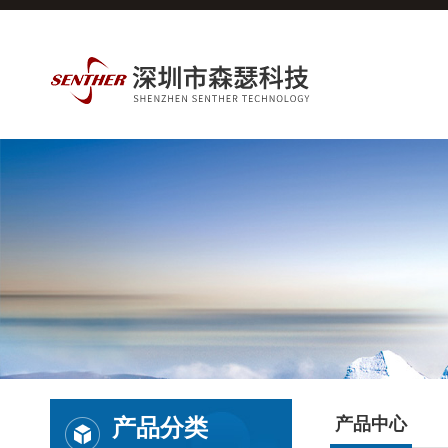
产品分类
产品中心