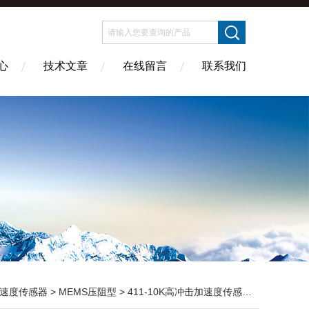
心
技术文章
在线留言
联系我们
速度传感器
>
MEMS压阻型
> 411-10K高冲击加速度传感器MEMS压阻型