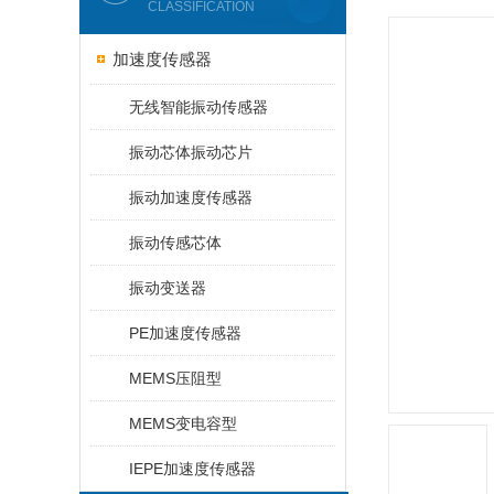
CLASSIFICATION
加速度传感器
无线智能振动传感器
振动芯体振动芯片
振动加速度传感器
振动传感芯体
振动变送器
PE加速度传感器
MEMS压阻型
MEMS变电容型
IEPE加速度传感器