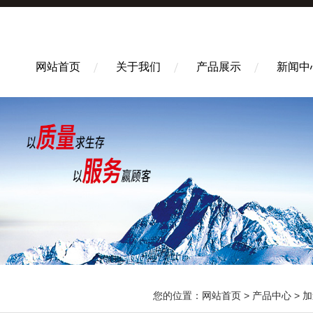
网站首页
关于我们
产品展示
新闻中
您的位置：
网站首页
>
产品中心
>
加