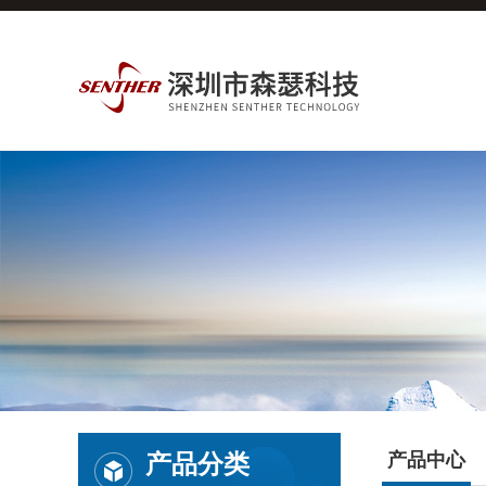
产品分类
产品中心