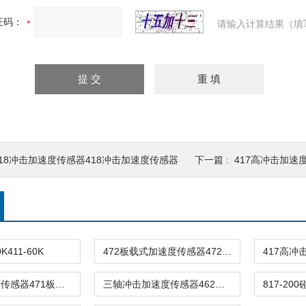
证码：
请输入计算结果（填
418冲击加速度传感器418冲击加速度传感器
下一篇 :
417高冲击加速度
0K411-60K
472板载式加速度传感器472板载式加速度传感器
板载式加速度传感器471板载式加速度传感器471
三轴冲击加速度传感器462三轴冲击加速度传感器462