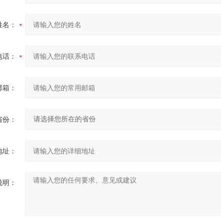
姓名：
电话：
邮箱：
省份：
地址：
说明：