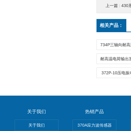
上一篇 :
43
相关产品：
372P-10压
关于我们
热销产品
关于我们
370A应力波传感器