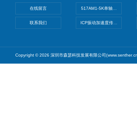
在线留言
517AM1-5K单轴冲击IEPE
联系我们
ICP振动加速度传感器
Copyright © 2026 深圳市森瑟科技发展有限公司(www.senther.