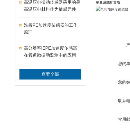
高温压电振动传感器采用的是
测量系统配置项
高温压电材料作为敏感元件
浅析PE加速度传感器的工作
原理
高分辨率IEPE加速度传感器
在管道微振动监测中的应用
您的
查看全部
您的
联系
常用