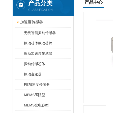
产品分类
产品中心
CLASSIFICATION
加速度传感器
无线智能振动传感器
振动芯体振动芯片
振动加速度传感器
振动传感芯体
振动变送器
PE加速度传感器
MEMS压阻型
MEMS变电容型