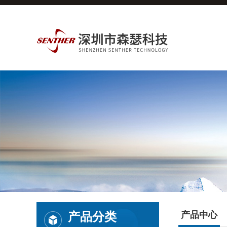
产品分类
产品中心