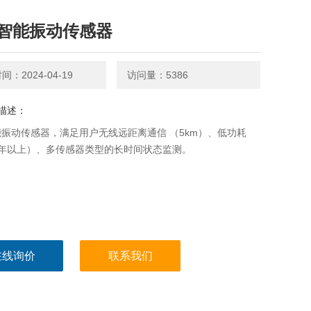
智能振动传感器
：2024-04-19
访问量：5386
描述：
振动传感器，满足用户无线远距离通信 （5km）、低功耗
2年以上）、多传感器类型的长时间状态监测。
在线询价
联系我们