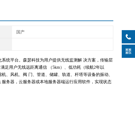
国产
化系统平台。森瑟科技为用户提供无线监测解
决方案，传输层
，满足用户无线远距离通信
（5km）、低功耗（续航2年以
缩机、风机、阀
门、管道、储罐、轨道、杆塔等设备的振动、
地
服务器，云服务器或本地服务器端运行应用软件，实现状态