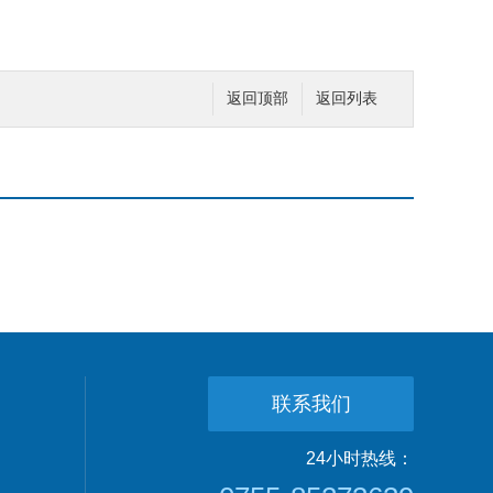
返回顶部
返回列表
联系我们
24小时热线：