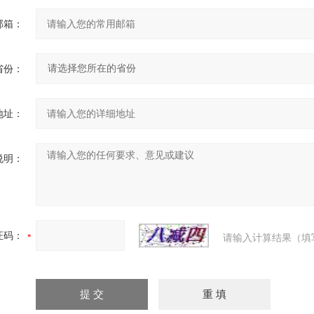
邮箱：
省份：
地址：
说明：
证码：
请输入计算结果（填