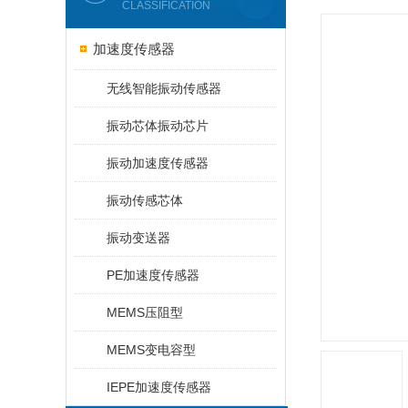
CLASSIFICATION
加速度传感器
无线智能振动传感器
振动芯体振动芯片
振动加速度传感器
振动传感芯体
振动变送器
PE加速度传感器
MEMS压阻型
MEMS变电容型
IEPE加速度传感器