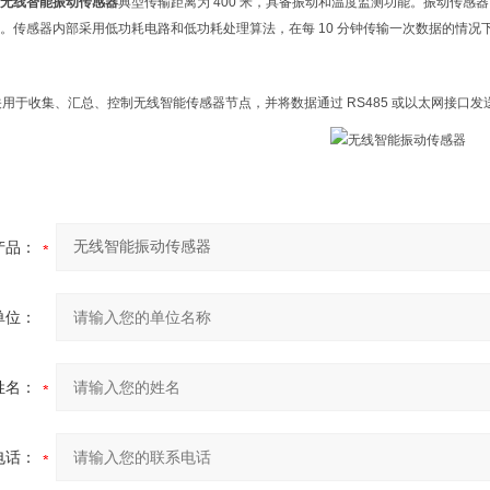
无线智能振动传感器
典型传输距离为 400 米，具备振动和温度监测功能。振动传感器
。传感器内部采用低功耗电路和低功耗处理算法，在每 10 分钟传输一次数据的情况下
线网关用于收集、汇总、控制无线智能传感器节点，并将数据通过 RS485 或以太网接口
产品：
单位：
姓名：
电话：