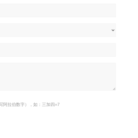
写阿拉伯数字），如：三加四=7