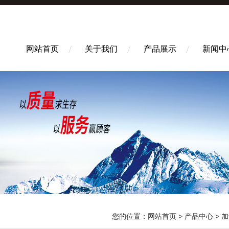
网站首页
关于我们
产品展示
新闻中
您的位置：
网站首页
>
产品中心
>
加