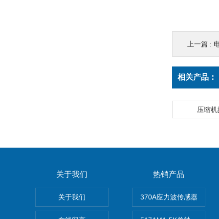
上一篇 :
相关产品：
压缩机
关于我们
热销产品
关于我们
370A应力波传感器