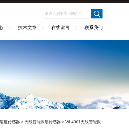
心
技术文章
在线留言
联系我们
速度传感器
>
无线智能振动传感器
> WL4001无线智能振动传感器