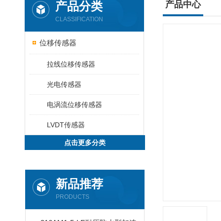
产品分类
产品中心
CLASSIFICATION
位移传感器
拉线位移传感器
光电传感器
电涡流位移传感器
LVDT传感器
点击更多分类
新品推荐
PRODUCTS