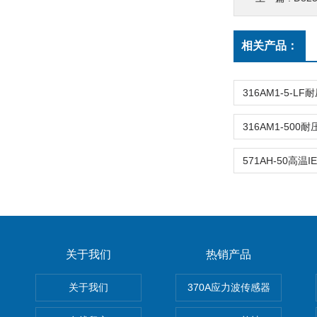
相关产品：
关于我们
热销产品
关于我们
370A应力波传感器