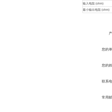
输入电阻 (ohm)
最小输出电阻 (ohm)
您的
您的
联系
常用