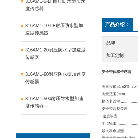
316AM1-5-LF耐压防水型加速
度传感器
产品介绍：
316AM1-10-LF耐压防水型加
速度传感器
品牌
316AM1-20耐压防水型加速度
加工定制
传感器
安全带位移传感器
316AM1-80耐压防水型加速度
传感器
满量程输出, ±2%, 25
测量范围(mm) ................
316AM1-500耐压防水型加速
幅值非线性 ....................
度传感器
安全带调整公差
...........
速度响应
.....................
零点输出
......................
最大零点温漂
..............