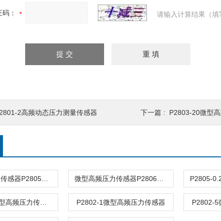
证码：
请输入计算结果（填
P2801-2高频动态压力测量传感器
下一篇 :
P2803-20微
微型高频压力传感器P2805HT微型高频压力传感器P2805HT
微型高频压力传感器P2806微型高频压力传感器P2806
P2803-0.2微型高频压力传感器
P2802-1微型高频压力传感器
P2802