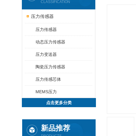
CLASSIFICATION
压力传感器
压力传感器
动态压力传感器
压力变送器
陶瓷压力传感器
压力传感芯体
MEMS压力
点击更多分类
新品推荐