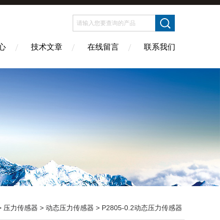
心
技术文章
在线留言
联系我们
>
压力传感器
>
动态压力传感器
> P2805-0.2动态压力传感器