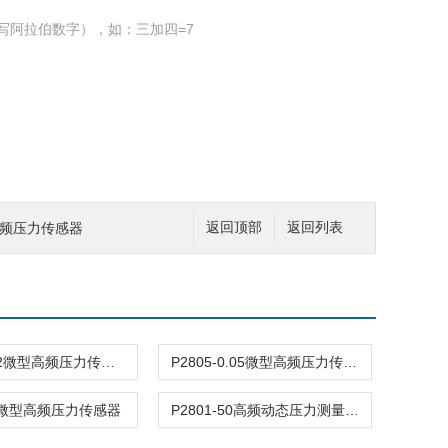
写阿拉伯数字），如：三加四=7
型高频压力传感器
返回顶部
返回列表
P2805-0.2微型高频压力传感器
P2805-0.05微型高频压力传感器
-5微型高频压力传感器
P2801-50高频动态压力测量传感器