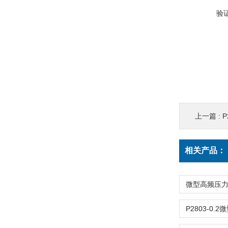
验
上一篇 :
相关产品：