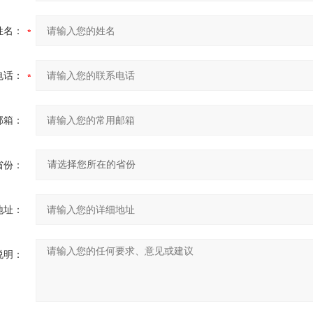
姓名：
电话：
邮箱：
省份：
地址：
说明：