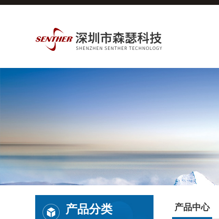
产品分类
产品中心