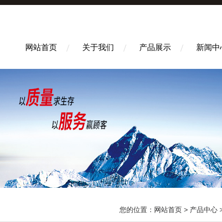
网站首页
关于我们
产品展示
新闻中
您的位置：
网站首页
>
产品中心